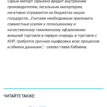
Серый импорт серьезно вредит внутренним
производителям, легальным импортерам,
негативно отражается на бюджетах наших
государств...Считаем необходимым приложить
совместные усилия к полноценному и
качественному таможенному оформлению
внешней торговли в первую очередь в торговле с
КНР, требуется срочная оцифровка всех процессов
и обмена данными"
, - сказал глава Кабмина.
ЧИТАЙТЕ ТАКЖЕ: