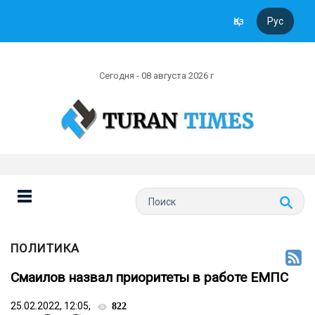
Қаз
Рус
Сегодня - 08 августа 2026 г
ПОЛИТИКА
Смаилов назвал приоритеты в работе ЕМПС
25.02.2022, 12:05,
822