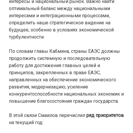
интересы и национальный рынок. Важно найти
оптимальный баланс между национальными
интересами и интеграционными процессами,
определить наше стратегическое видение на
будущее, особенно в условиях экономической
турбулентности.
По словам главы Кабмина, страны ЕАЭС должны
продолжить системную и последовательную
работу для достижения главных целей и
принципов, закрепленных в праве ЕАЭС,
направленных на обеспечение экономического
развития, модернизацию, усиление
конкурентоспособности национальных экономик и
повышение благосостояния граждан государств.
В этой связи Смаилов перечислил
ряд приоритетов
на текущий год: