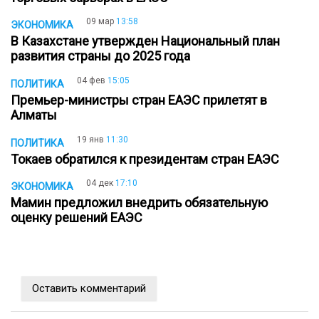
09 мар
13:58
ЭКОНОМИКА
В Казахстане утвержден Национальный план
развития страны до 2025 года
04 фев
15:05
ПОЛИТИКА
Премьер-министры стран ЕАЭС прилетят в
Алматы
19 янв
11:30
ПОЛИТИКА
Токаев обратился к президентам стран ЕАЭС
04 дек
17:10
ЭКОНОМИКА
Мамин предложил внедрить обязательную
оценку решений ЕАЭС
Оставить комментарий