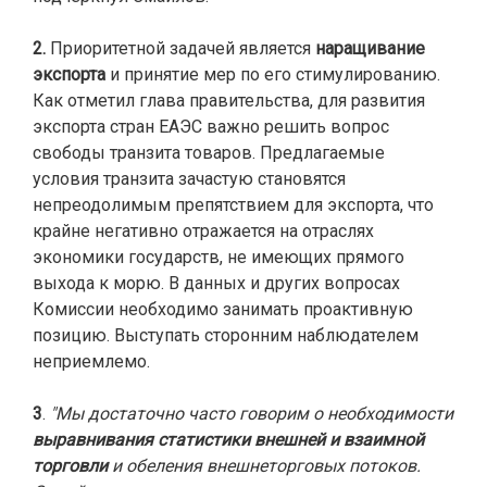
2.
Приоритетной задачей является
наращивание
экспорта
и принятие мер по его стимулированию.
Как отметил глава правительства, для развития
экспорта стран ЕАЭС важно решить вопрос
свободы транзита товаров. Предлагаемые
условия транзита зачастую становятся
непреодолимым препятствием для экспорта, что
крайне негативно отражается на отраслях
экономики государств, не имеющих прямого
выхода к морю. В данных и других вопросах
Комиссии необходимо занимать проактивную
позицию. Выступать сторонним наблюдателем
неприемлемо.
3
.
"Мы достаточно часто говорим о необходимости
выравнивания статистики внешней и взаимной
торговли
и обеления внешнеторговых потоков.