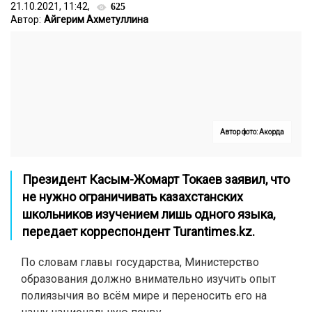
21.10.2021, 11:42,
625
Автор:
Айгерим Ахметуллина
Автор фото: Акорда
Президент Касым-Жомарт Токаев заявил, что
не нужно ограничивать казахстанских
школьников изучением лишь одного языка,
передает корреспондент
Turantimes.kz.
По словам главы государства, Министерство
образования должно внимательно изучить опыт
полиязычия во всём мире и переносить его на