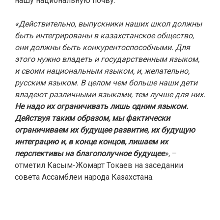
нашу национальную почву.
«Действительно, выпускники наших школ должны
быть интегрированы в казахстанское общество,
они должны быть конкурентоспособными. Для
этого нужно владеть и государственным языком,
и своим национальным языком, и, желательно,
русским языком. В целом чем больше наши дети
владеют различными языками, тем лучше для них.
Не надо их ограничивать лишь одним языком.
Действуя таким образом, мы фактически
ограничиваем их будущее развитие, их будущую
интеграцию и, в конце концов, лишаем их
перспективы на благополучное будущее
»,
–
отметил Касым-Жомарт Токаев на заседании
совета Ассамблеи народа Казахстана.