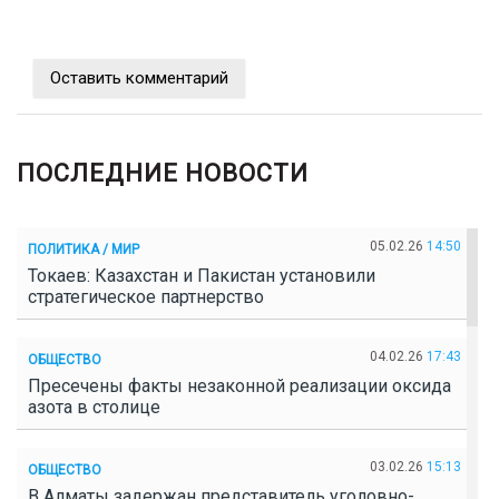
Оставить комментарий
ПОСЛЕДНИЕ НОВОСТИ
05.02.26
14:50
ПОЛИТИКА / МИР
Токаев: Казахстан и Пакистан установили
стратегическое партнерство
04.02.26
17:43
ОБЩЕСТВО
Пресечены факты незаконной реализации оксида
азота в столице
03.02.26
15:13
ОБЩЕСТВО
В Алматы задержан представитель уголовно-