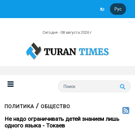
Қаз
Рус
Сегодня - 08 августа 2026 г
/
ПОЛИТИКА
ОБЩЕСТВО
Не надо ограничивать детей знанием лишь
одного языка - Токаев