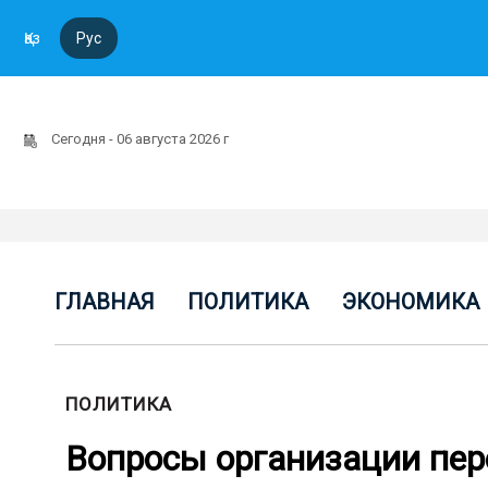
Қаз
Рус
Сегодня - 06 августа 2026 г
ГЛАВНАЯ
ПОЛИТИКА
ЭКОНОМИКА
ПОЛИТИКА
Вопросы организации пер