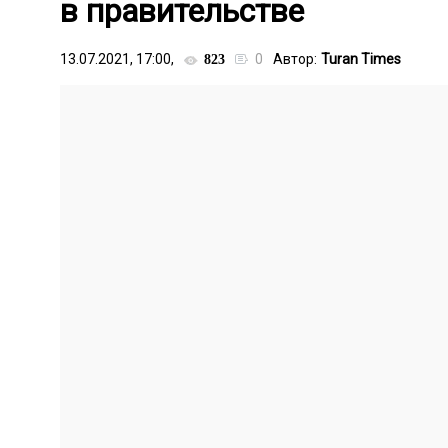
в правительстве
13.07.2021, 17:00,
0
Автор:
Turan Times
823