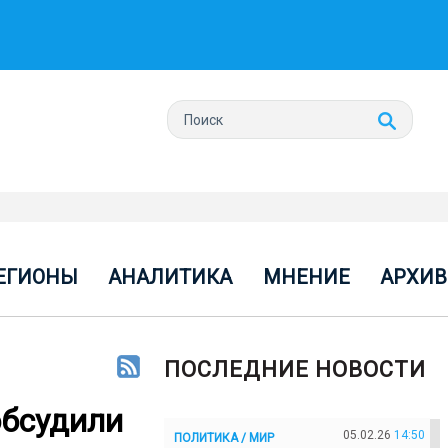
ЕГИОНЫ
АНАЛИТИКА
МНЕНИЕ
АРХИВ
ПОСЛЕДНИЕ НОВОСТИ
обсудили
05.02.26
14:50
ПОЛИТИКА / МИР