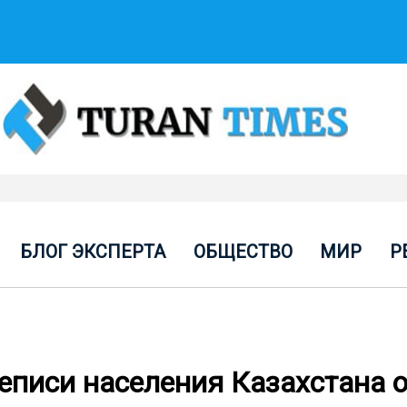
БЛОГ ЭКСПЕРТА
ОБЩЕСТВО
МИР
Р
еписи населения Казахстана 