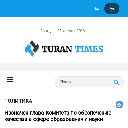
Қаз
Рус
Сегодня - 08 августа 2026 г
ПОЛИТИКА
Назначен глава Комитета по обеспечению
качества в сфере образования и науки