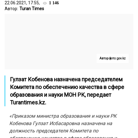
22.06.2021, 17:55,
1 146
Автор:
Turan Times
Автор фото: gov.kz
Гулзат Кобенова назначена председателем
Комитета по обеспечению качества в сфере
образования и науки МОН РК, передает
Turantimes.kz.
«Приказом министра образования и науки РК
Кобенова Гулзат Исбасаровна назначена на
должность председателя Комитета по