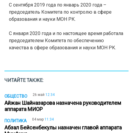
С сентября 2019 года по январь 2020 года –
председатель Комитета по контролю в сфере
образования и науки МОН РК.
С января 2020 года и по настоящее время работала
председателем Комитета по обеспечению
качества в сфере образования и науки МОН РК.
ЧИТАЙТЕ ТАКЖЕ:
26 май
12:34
ОБЩЕСТВО
Айжан Шайназарова назначена руководителем
аппарата МИОР
04 мар
11:34
ПОЛИТИКА
Абзал Бейсенбекулы назначен главой аппарата