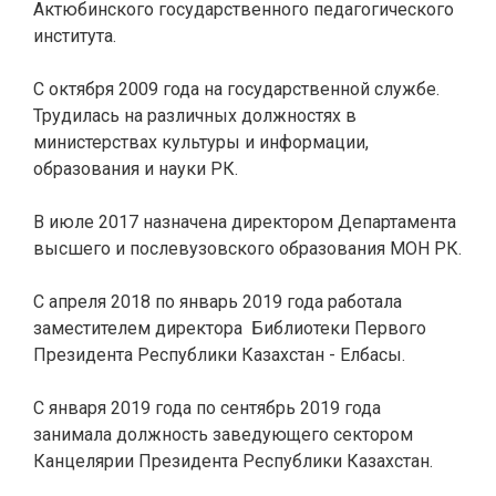
Актюбинского государственного педагогического
института.
С октября 2009 года на государственной службе.
Трудилась на различных должностях в
министерствах культуры и информации,
образования и науки РК.
В июле 2017 назначена директором Департамента
высшего и послевузовского образования МОН РК.
С апреля 2018 по январь 2019 года работала
заместителем директора Библиотеки Первого
Президента Республики Казахстан - Елбасы.
С января 2019 года по сентябрь 2019 года
занимала должность заведующего сектором
Канцелярии Президента Республики Казахстан.