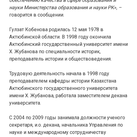
обеспечению качества в сфере образования и
науки Министерства образования и науки РК», –
говорится в сообщении.
Гулзат Кобенова родилась 12 мая 1978 в
Актюбинской области. В 1998 году окончила
Актюбинский государственный университет имени
Х. Жубанова по специальности историк,
преподаватель истории и обществоведения.
Трудовую деятельность начала в 1998 году
преподавателем кафедры истории Казахстана
Актюбинского государственного университета
имени Х. Жубанова, работала заместителем декана
университета.
С 2004 по 2009 годы занимала должности ученого
секретаря, и.о. декана, начальника Управления по
науке и международному сотрудничеству