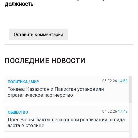
должность
Оставить комментарий
ПОСЛЕДНИЕ НОВОСТИ
05.02.26
14:50
ПОЛИТИКА / МИР
Токаев: Казахстан и Пакистан установили
стратегическое партнерство
04.02.26
17:43
ОБЩЕСТВО
Пресечены факты незаконной реализации оксида
азота в столице