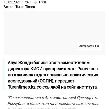
15.02.2021, 17:40,
1 731
Автор:
Turan Times
Автор фото: ult.kz
Алуа Жолдыбалина стала заместителем
директора КИСИ при президенте. Ранее она
возглавляла отдел социально-политических
исследований (ОСПИ), передает
Turantimes.kz со ссылкой на сайт института.
"По согласованию с Администрацией Президента
Республики Казахстан на должность заместителя