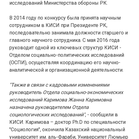
исследований Министерства обороны РК.
В 2014 году по конкурсу была принята научным
сотрудником в КИСИ при Президенте РК,
последовательно занимала должности старшего и
главного научного сотрудника. С мая 2016 года
руководит одной из ключевых структур КИСИ -
Отделом социально-политических исследований
(ОСПИ), осуществляя координацию его научно-
аналитической и организационной деятельности.
"Также в связи с кадровыми изменениями
руководитель Отдела социально-экономических
исследований Каримова Жанна Каримовна
назначена руководителем Отдела
социологических исследований",
- сообщили в
КИСИ. Каримова – доктор Ph.D по специальности
"Социология", окончила Казахский национальный
университет им. аль-Фараби, Университет Люмьер