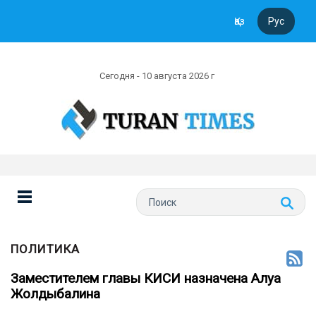
Қаз
Рус
Сегодня - 10 августа 2026 г
ПОЛИТИКА
Заместителем главы КИСИ назначена Алуа
Жолдыбалина