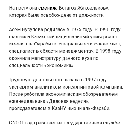
На посту она
сменила
Ботагоз Жакселекову,
которая была освобождена от должности.
Асем Нусупова родилась в 1975 году. В 1996 году
окончила Казахский национальный университет
имени аль-Фараби по специальности «экономист,
специалист в области менеджмента». В 1998 году
окончила магистратуру данного вуза по
специальности «экономика».
Трудовую деятельность начала в 1997 году
экспертом-аналитиком консалтинговой компании.
После работала экономическим обозревателем
еженедельника «Деловая неделя»,
преподавателем в КазНУ имени аль-Фараби.
С 2001 года работает на государственной службе.