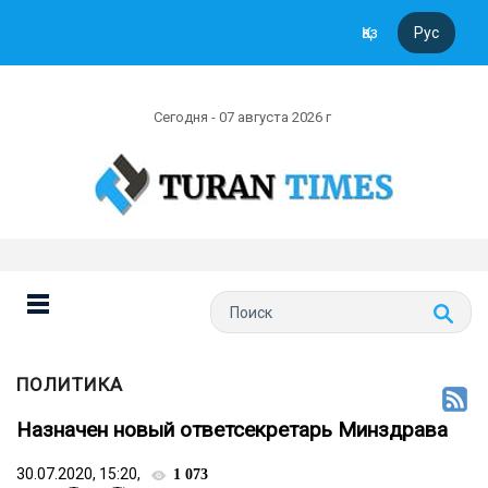
Қаз
Рус
Сегодня - 07 августа 2026 г
ПОЛИТИКА
Назначен новый ответсекретарь Минздрава
30.07.2020, 15:20,
1 073