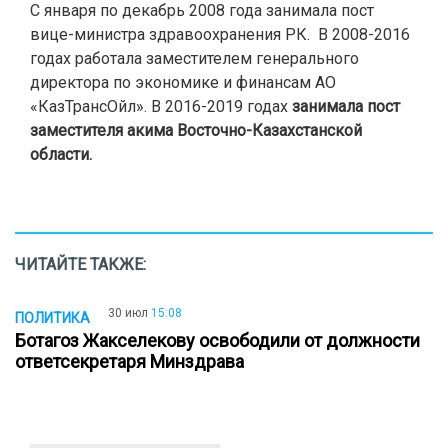
С января по декабрь 2008 года занимала пост
вице-министра здравоохранения РК. В 2008-2016
годах работала заместителем генерального
директора по экономике и финансам АО
«КазТрансОйл». В 2016-2019 годах
занимала пост
заместителя акима Восточно-Казахстанской
области.
ЧИТАЙТЕ ТАКЖЕ:
30 июл
15:08
ПОЛИТИКА
Ботагоз Жакселекову освободили от должности
ответсекретаря Минздрава