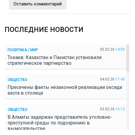
Оставить комментарий
ПОСЛЕДНИЕ НОВОСТИ
05.02.26
14:50
ПОЛИТИКА / МИР
Токаев: Казахстан и Пакистан установили
стратегическое партнерство
04.02.26
17:43
ОБЩЕСТВО
Пресечены факты незаконной реализации оксида
азота в столице
03.02.26
15:13
ОБЩЕСТВО
В Алматы задержан представитель уголовно-
преступной среды по подозрению в
вымогательстве