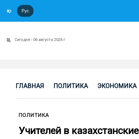
Қаз
Рус
Сегодня - 06 августа 2026 г
ГЛАВНАЯ
ПОЛИТИКА
ЭКОНОМИКА
ПОЛИТИКА
Учителей в казахстански