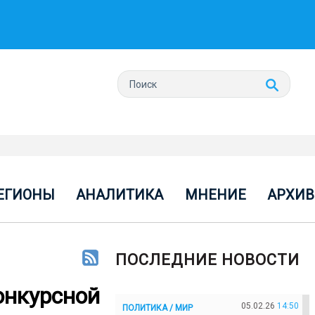
ЕГИОНЫ
АНАЛИТИКА
МНЕНИЕ
АРХИВ
ПОСЛЕДНИЕ НОВОСТИ
онкурсной
05.02.26
14:50
ПОЛИТИКА / МИР