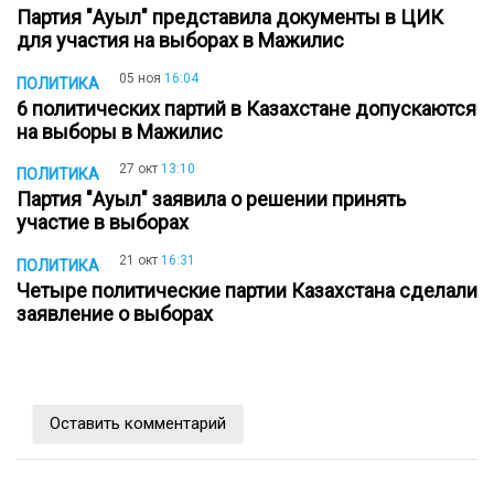
Партия "Ауыл" представила документы в ЦИК
для участия на выборах в Мажилис
05 ноя
16:04
ПОЛИТИКА
6 политических партий в Казахстане допускаются
на выборы в Мажилис
27 окт
13:10
ПОЛИТИКА
Партия "Ауыл" заявила о решении принять
участие в выборах
21 окт
16:31
ПОЛИТИКА
Четыре политические партии Казахстана сделали
заявление о выборах
Оставить комментарий