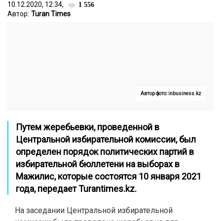
10.12.2020, 12:34,
1 556
Автор:
Turan Times
Автор фото: inbusiness.kz
Путем жеребьевки, проведенной в
Центральной избирательной комиссии, был
определен порядок политических партий в
избирательной бюллетени на выборах в
Мажилис, которые состоятся 10 января 2021
года, передает
Turantimes.kz.
На заседании Центральной избирательной