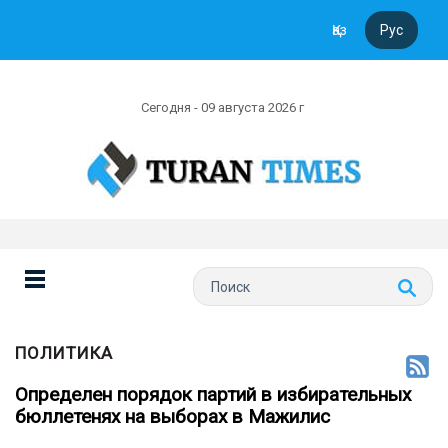
Қаз
Рус
Сегодня - 09 августа 2026 г
ПОЛИТИКА
Определен порядок партий в избирательных
бюллетенях на выборах в Мажилис