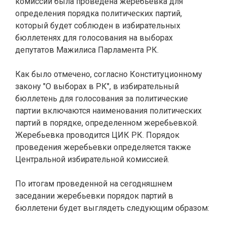
комиссии была проведена жеребьевка для
определения порядка политических партий,
который будет соблюден в избирательных
бюллетенях для голосования на выборах
депутатов Мажилиса Парламента РК.
Как было отмечено, согласно Конституционному
закону "О выборах в РК", в избирательный
бюллетень для голосования за политические
партии включаются наименования политических
партий в порядке, определенном жеребьевкой.
Жеребьевка проводится ЦИК РК. Порядок
проведения жеребьевки определяется также
Центральной избирательной комиссией.
По итогам проведенной на сегодняшнем
заседании жеребьевки порядок партий в
бюллетени будет выглядеть следующим образом: