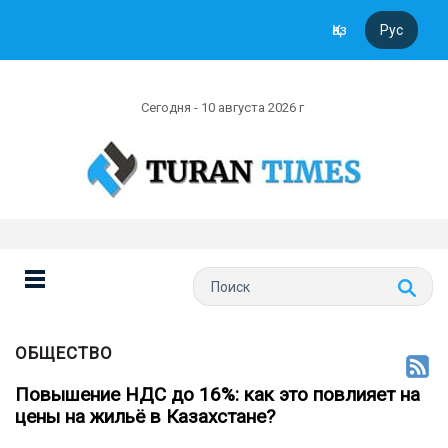
Қаз
Рус
Сегодня - 10 августа 2026 г
ОБЩЕСТВО
Повышение НДС до 16%: как это повлияет на
цены на жильё в Казахстане?