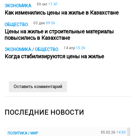
09 окт
17:47
ЭКОНОМИКА
Как изменились цены на жилье в Казахстане
03 дек
09:56
ОБЩЕСТВО
Цены на жилье и строительные материалы
повысились в Казахстане
14 апр
15:26
ЭКОНОМИКА / ОБЩЕСТВО
Когда стабилизируются цены на жилье
Оставить комментарий
ПОСЛЕДНИЕ НОВОСТИ
05.02.26
14:50
ПОЛИТИКА / МИР