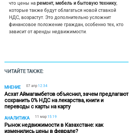
что цены на
ремонт, мебель и бытовую технику
,
которые также будут облагаться новой ставкой
НДС, возрастут. Это дополнительно усложнит
финансовое положение граждан, особенно тех, кто
зависит от аренды недвижимости.
ЧИТАЙТЕ ТАКЖЕ:
07 апр
12:34
МНЕНИЕ
Асхат Аймагамбетов объяснил, зачем предлагают
сохранить 0% НДС на лекарства, книги и
переводы с карты на карту
11 мар
15:19
АНАЛИТИКА
Рынок недвижимости в Казахстане: как
изменились цены в феврале?