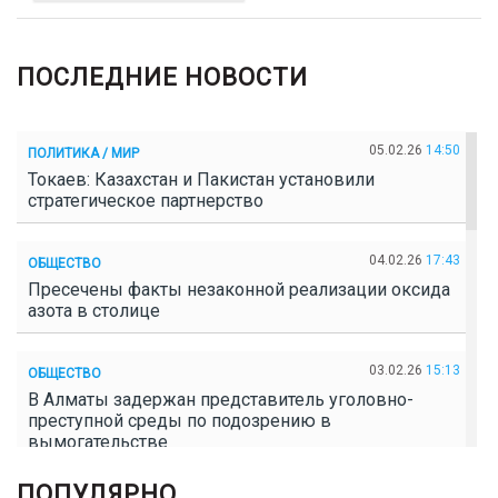
ПОСЛЕДНИЕ НОВОСТИ
05.02.26
14:50
ПОЛИТИКА / МИР
Токаев: Казахстан и Пакистан установили
стратегическое партнерство
04.02.26
17:43
ОБЩЕСТВО
Пресечены факты незаконной реализации оксида
азота в столице
03.02.26
15:13
ОБЩЕСТВО
В Алматы задержан представитель уголовно-
преступной среды по подозрению в
вымогательстве
ПОПУЛЯРНО