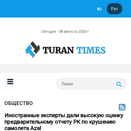
Қаз
Рус
Сегодня - 08 августа 2026 г
ОБЩЕСТВО
Иностранные эксперты дали высокую оценку
предварительному отчету РК по крушению
самолета Azal