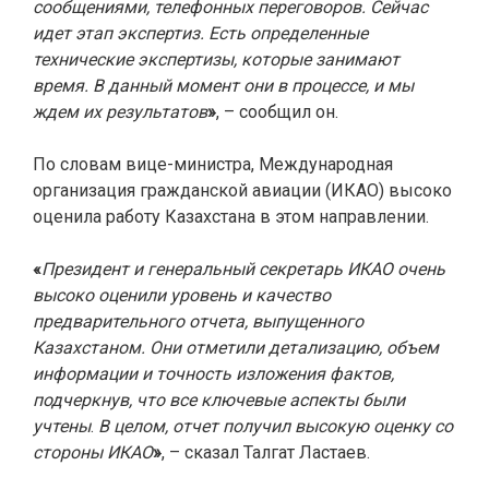
сообщениями, телефонных переговоров. Сейчас
идет этап экспертиз. Есть определенные
технические экспертизы, которые занимают
время. В данный момент они в процессе, и мы
ждем их результатов
»
, – сообщил он.
По словам вице-министра, Международная
организация гражданской авиации (ИКАО) высоко
оценила работу Казахстана в этом направлении.
«
Президент и генеральный секретарь ИКАО очень
высоко оценили уровень и качество
предварительного отчета, выпущенного
Казахстаном. Они отметили детализацию, объем
информации и точность изложения фактов,
подчеркнув, что все ключевые аспекты были
учтены
.
В целом, отчет получил высокую оценку со
стороны ИКАО
»
, – сказал Талгат Ластаев.