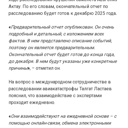
Актау. По его словам, окончательный отчет по
расследованию будет готов к декабрю 2025 года
.
«
Предварительный отчет опубликован. Он очень
подробный и детальный, с изложением всех
фактов. В нем представлено описание событий,
поэтому он является предварительным.
Окончательный отчет будет готов до конца года,
до декабря. В нем будут указаны уже конкретные
причины
»
, – отметил он.
На вопрос о международном сотрудничестве в
расследовании авиакатастрофы Талгат Ластаев
пояснил, что взаимодействие с экспертами
проходит ежедневно.
«
Они взаимодействуют на ежедневной основе – с
помощью онлайн-связи, обмена электронными