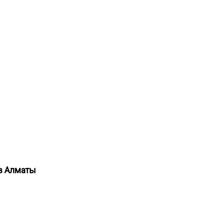
 в Алматы