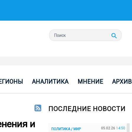
ЕГИОНЫ
АНАЛИТИКА
МНЕНИЕ
АРХИВ
ПОСЛЕДНИЕ НОВОСТИ
енения и
05.02.26
14:50
ПОЛИТИКА / МИР