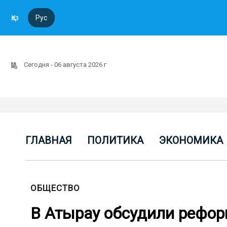
Қаз
Рус
Сегодня - 06 августа 2026 г
ГЛАВНАЯ
ПОЛИТИКА
ЭКОНОМИКА
ОБЩЕСТВО
В Атырау обсудили рефор