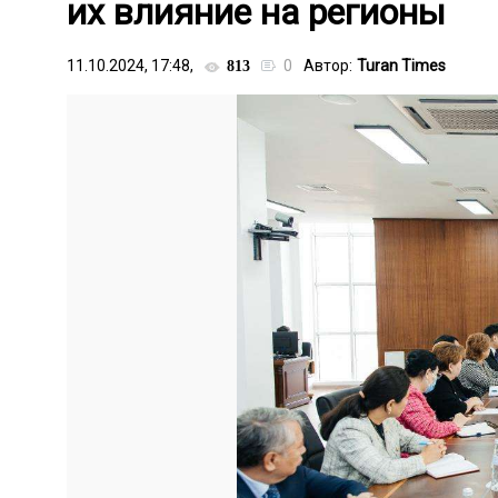
их влияние на регионы
11.10.2024, 17:48,
0
Автор:
Turan Times
813