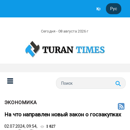
Қаз
Рус
Сегодня - 08 августа 2026 г
ЭКОНОМИКА
На что направлен новый закон о госзакупках
02.07.2024, 09:54,
1 027