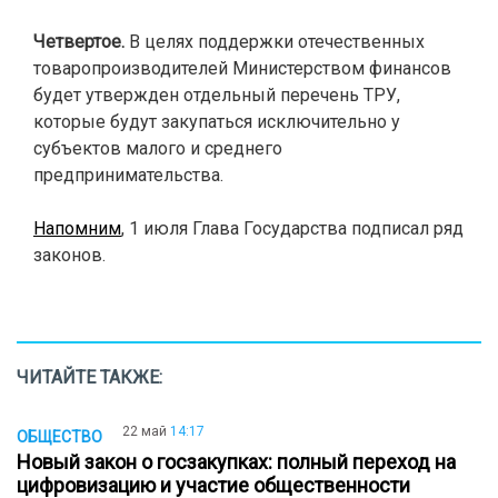
Четвертое.
В целях поддержки отечественных
товаропроизводителей Министерством финансов
будет утвержден отдельный перечень ТРУ,
которые будут закупаться исключительно у
субъектов малого и среднего
предпринимательства.
Напомним
, 1 июля Глава Государства подписал ряд
законов.
ЧИТАЙТЕ ТАКЖЕ:
22 май
14:17
ОБЩЕСТВО
Новый закон о госзакупках: полный переход на
цифровизацию и участие общественности