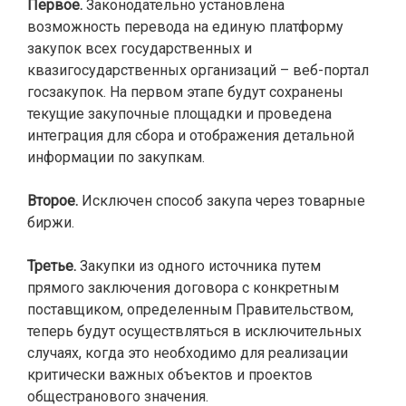
Первое.
Законодательно установлена
возможность перевода на единую платформу
закупок всех государственных и
квазигосударственных организаций – веб-портал
госзакупок. На первом этапе будут сохранены
текущие закупочные площадки и проведена
интеграция для сбора и отображения детальной
информации по закупкам.
Второе.
Исключен способ закупа через товарные
биржи.
Третье.
Закупки из одного источника путем
прямого заключения договора с конкретным
поставщиком, определенным Правительством,
теперь будут осуществляться в исключительных
случаях, когда это необходимо для реализации
критически важных объектов и проектов
общестранового значения.