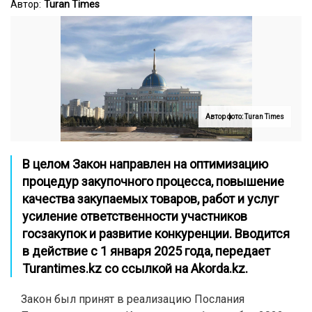
Автор:
Turan Times
Автор фото: Turan Times
В целом Закон направлен на оптимизацию
процедур закупочного процесса, повышение
качества закупаемых товаров, работ и услуг
усиление ответственности участников
госзакупок и развитие конкуренции. Вводится
в действие с 1 января 2025 года, передает
Turantimes.kz со ссылкой на Akorda.kz.
Закон был принят в реализацию Послания