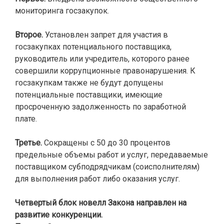
мониторинга госзакупок.
Второе.
Установлен запрет для участия в
госзакупках потенциального поставщика,
руководитель или учредитель, которого ранее
совершили коррупционные правонарушения. К
госзакупкам также не будут допущены
потенциальные поставщики, имеющие
просроченную задолженность по заработной
плате.
Третье.
Сокращены с 50 до 30 процентов
предельные объемы работ и услуг, передаваемые
поставщиком субподрядчикам (соисполнителям)
для выполнения работ либо оказания услуг.
Четвертый блок новелл Закона направлен на
развитие конкуренции.