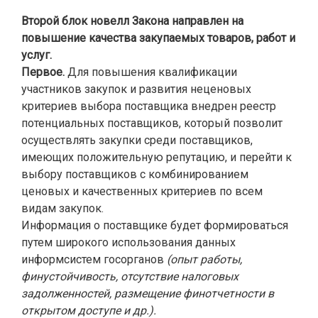
Второй блок новелл Закона направлен на
повышение качества закупаемых товаров, работ и
услуг.
Первое.
Для повышения квалификации
участников закупок и развития неценовых
критериев выбора поставщика внедрен реестр
потенциальных поставщиков, который позволит
осуществлять закупки среди поставщиков,
имеющих положительную репутацию, и перейти к
выбору поставщиков с комбинированием
ценовых и качественных критериев по всем
видам закупок.
Информация о поставщике будет формироваться
путем широкого использования данных
информсистем госорганов
(опыт работы,
финустойчивость, отсутствие налоговых
задолженностей, размещение финотчетности в
открытом доступе и др.).