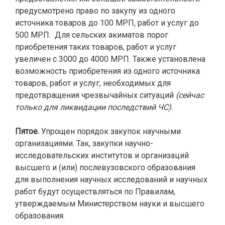
предусмотрено право по закупу из одного
источника товаров до 100 МРП, работ и услуг до
500 МРП. Для сельских акиматов порог
приобретения таких товаров, работ и услуг
увеличен с 3000 до 4000 МРП. Также установлена
возможность приобретения из одного источника
товаров, работ и услуг, необходимых для
предотвращения чрезвычайных ситуаций
(сейчас
только для ликвидации последствий ЧС).
Пятое.
Упрощен порядок закупок научными
организациями. Так, закупки научно-
исследовательских институтов и организаций
высшего и (или) послевузовского образования
для выполнения научных исследований и научных
работ будут осуществляться по Правилам,
утверждаемым Министерством науки и высшего
образования.