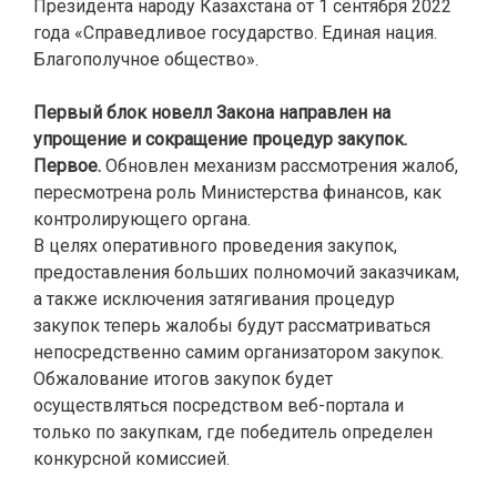
Президента народу Казахстана от 1 сентября 2022
года «Справедливое государство. Единая нация.
Благополучное общество».
Первый блок новелл Закона направлен на
упрощение и сокращение процедур закупок.
Первое.
Обновлен механизм рассмотрения жалоб,
пересмотрена роль Министерства финансов, как
контролирующего органа.
В целях оперативного проведения закупок,
предоставления больших полномочий заказчикам,
а также исключения затягивания процедур
закупок теперь жалобы будут рассматриваться
непосредственно самим организатором закупок.
Обжалование итогов закупок будет
осуществляться посредством веб-портала и
только по закупкам, где победитель определен
конкурсной комиссией.