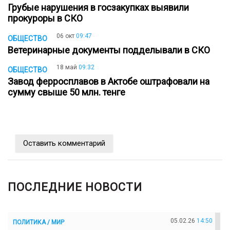
Грубые нарушения в госзакупках выявили
прокуроры в СКО
06 окт
09:47
ОБЩЕСТВО
Ветеринарные документы подделывали в СКО
18 май
09:32
ОБЩЕСТВО
Завод ферросплавов в Актобе оштрафовали на
сумму свыше 50 млн. тенге
Оставить комментарий
ПОСЛЕДНИЕ НОВОСТИ
05.02.26
14:50
ПОЛИТИКА / МИР