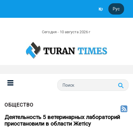
Қаз
Рус
Сегодня - 10 августа 2026 г
ОБЩЕСТВО
Деятельность 5 ветеринарных лабораторий
приостановили в области Жетісу