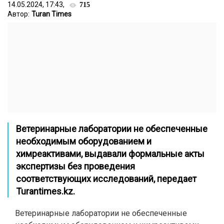
14.05.2024, 17:43,
715
Автор:
Turan Times
Ветеринарные лаборатории не обеспеченные
необходимым оборудованием и
химреактивами, выдавали
формальные акты
экспертизы
без проведения
соответствующих исследований, передает
Turantimes.kz.
Ветеринарные лаборатории не обеспеченные