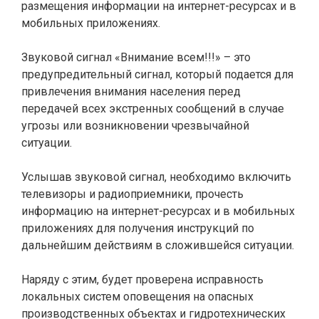
размещения информации на интернет-ресурсах и в
мобильных приложениях.
Звуковой сигнал «Внимание всем!!!» – это
предупредительный сигнал, который подается для
привлечения внимания населения перед
передачей всех экстренных сообщений в случае
угрозы или возникновении чрезвычайной
ситуации.
Услышав звуковой сигнал, необходимо включить
телевизоры и радиоприемники, прочесть
информацию на интернет-ресурсах и в мобильных
приложениях для получения инструкций по
дальнейшим действиям в сложившейся ситуации.
Наряду с этим, будет проверена исправность
локальных систем оповещения на опасных
производственных объектах и гидротехнических