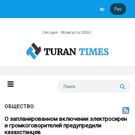
Қаз
Рус
Сегодня - 08 августа 2026 г
ОБЩЕСТВО
О запланированном включении электросирен
и громкоговорителей предупредили
казахстанцев