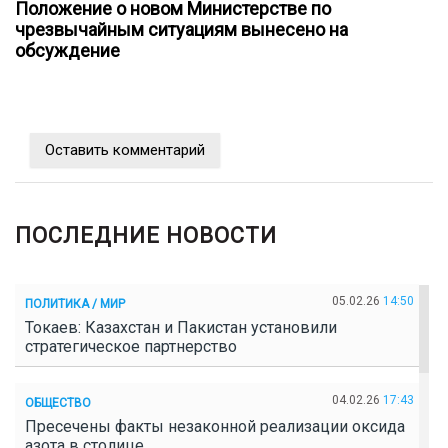
Положение о новом Министерстве по
чрезвычайным ситуациям вынесено на
обсуждение
Оставить комментарий
ПОСЛЕДНИЕ НОВОСТИ
05.02.26
14:50
ПОЛИТИКА / МИР
Токаев: Казахстан и Пакистан установили
стратегическое партнерство
04.02.26
17:43
ОБЩЕСТВО
Пресечены факты незаконной реализации оксида
азота в столице