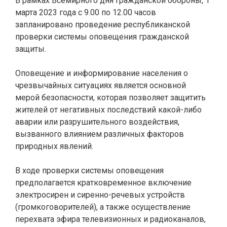
В рамках Всемирного дня Гражданской обороны, 1
марта 2023 года с 9.00 по 12.00 часов
запланировано проведение республиканской
проверки системы оповещения гражданской
защиты.
Оповещение и информирование населения о
чрезвычайных ситуациях является основной
мерой безопасности, которая позволяет защитить
жителей от негативных последствий какой-либо
аварии или разрушительного воздействия,
вызванного влиянием различных факторов
природных явлений.
В ходе проверки системы оповещения
предполагается кратковременное включение
электросирен и сиренно-речевых устройств
(громкоговорителей), а также осуществление
перехвата эфира телевизионных и радиоканалов,