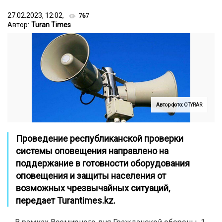
27.02.2023, 12:02,
767
Автор:
Turan Times
Автор фото: OTYRAR
Проведение республиканской проверки
системы оповещения направлено на
поддержание в готовности оборудования
оповещения и защиты населения от
возможных чрезвычайных ситуаций,
передает Turantimes.kz.