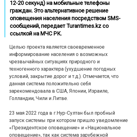
12-20 секунд) на мобильные телефоны
граждан. Это альтернативное решение
оповещения населения посредством SMS-
сообщений, передает Turantimes.kz со
ссылкой на МЧС РК.
Целью проекта является своевременное
информирование населения о возможных
чрезвычайных ситуациях природного и
техногенного характера (ухудшение погодных
условий, закрытие дорог и т.д.). Отмечается, что
данная система положительно себя
зарекомендовала в США, Японии, Израиле,
Голландии, Чили и Литве.
23 мая 2022 года в г.Нур-Султан был пробный
запуск системы при котором пришло уведомление
«Президентское оповещение» и «Национальное
оповещение», так как система зарубежной