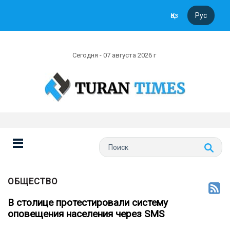
Қаз
Рус
Сегодня - 07 августа 2026 г
ОБЩЕСТВО
В столице протестировали систему
оповещения населения через SMS