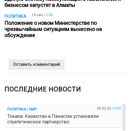
бизнесом запустят в Алматы
14 сен
12:08
ПОЛИТИКА
Положение о новом Министерстве по
чрезвычайным ситуациям вынесено на
обсуждение
Оставить комментарий
ПОСЛЕДНИЕ НОВОСТИ
05.02.26
14:50
ПОЛИТИКА / МИР
Токаев: Казахстан и Пакистан установили
стратегическое партнерство