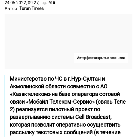
24.05.2022, 09:27,
910
Автор:
Turan Times
Автор фото: открытые источники
Министерство по ЧС в г.Нур-Султан и
Акмолинской области совместно с АО
«Казактелеком» на базе оператора сотовой
связи «Мобайл Телеком-Сервис» (связь Теле
2) реализуется пилотный проект по
развертыванию системы Cell Broadcast,
которая позволит оперативно осуществить
рассылку текстовых сообщений (в течение