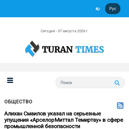
Қаз
Рус
Сегодня - 07 августа 2026 г
ОБЩЕСТВО
Алихан Смаилов указал на серьезные
упущения «АрселорМиттал Темиртау» в сфере
промышленной безопасности