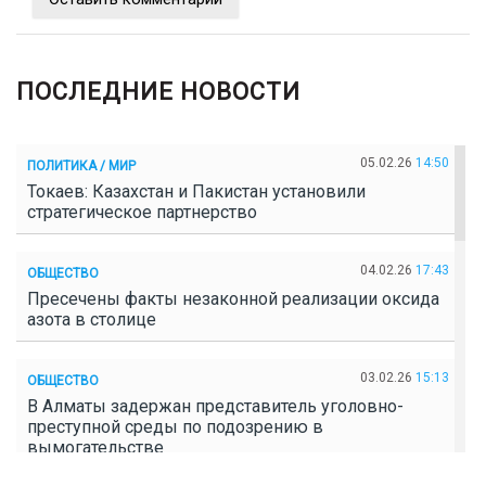
ПОСЛЕДНИЕ НОВОСТИ
05.02.26
14:50
ПОЛИТИКА / МИР
Токаев: Казахстан и Пакистан установили
стратегическое партнерство
04.02.26
17:43
ОБЩЕСТВО
Пресечены факты незаконной реализации оксида
азота в столице
03.02.26
15:13
ОБЩЕСТВО
В Алматы задержан представитель уголовно-
преступной среды по подозрению в
вымогательстве