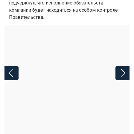
подчеркнул, что исполнение обязательств
компании будет находиться на особом контроле
Правительства.
ЧИТАЙТЕ ТАКЖЕ: