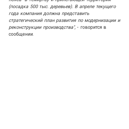
(посадка 500 тыс. деревьев). В апреле текущего
года компания должна представить
стратегический план развития по модернизации и
реконструкции производства",
- говорится в
сообщении.