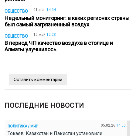
01 июл
14:54
ОБЩЕСТВО
Недельный мониторинг: в каких регионах страны
был самый загрязненный воздух
15 май
12:23
ОБЩЕСТВО
В период ЧП качество воздуха в столице и
Алматы улучшилось
Оставить комментарий
ПОСЛЕДНИЕ НОВОСТИ
05.02.26
14:50
ПОЛИТИКА / МИР
Токаев: Казахстан и Пакистан установили