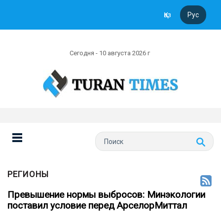
Қаз
Рус
Сегодня - 10 августа 2026 г
РЕГИОНЫ
Превышение нормы выбросов: Минэкологии
поставил условие перед АрселорМиттал