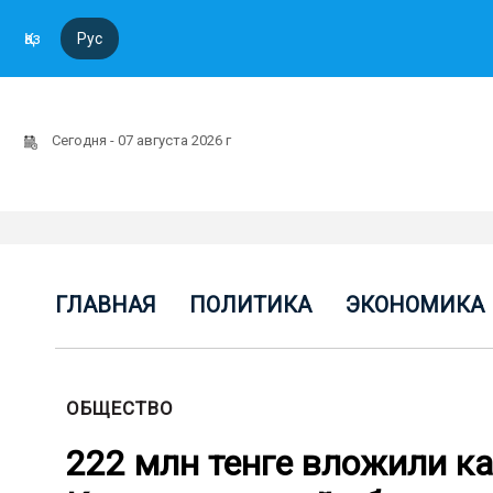
Қаз
Рус
Сегодня - 07 августа 2026 г
ГЛАВНАЯ
ПОЛИТИКА
ЭКОНОМИКА
ОБЩЕСТВО
222 млн тенге вложили к