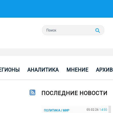
ЕГИОНЫ
АНАЛИТИКА
МНЕНИЕ
АРХИВ
ПОСЛЕДНИЕ НОВОСТИ
05.02.26
14:50
ПОЛИТИКА / МИР