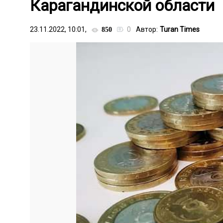
Карагандинской области
23.11.2022, 10:01,
0
Автор:
Turan Times
850