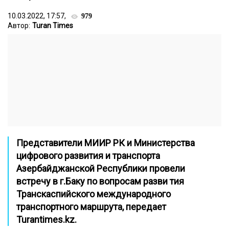
10.03.2022, 17:57,
979
Автор:
Turan Times
Представители МИИР РК и Министерства
цифрового развития и транспорта
Азербайджанской Республики провели
встречу в г.Баку по вопросам разви тия
Транскаспийского международного
транспортного маршрута, передает
Turantimes.kz
.