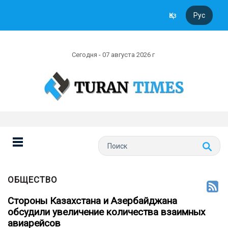
Қаз
Рус
Сегодня - 07 августа 2026 г
ОБЩЕСТВО
Стороны Казахстана и Азербайджана
обсудили увеличение количества взаимных
авиарейсов