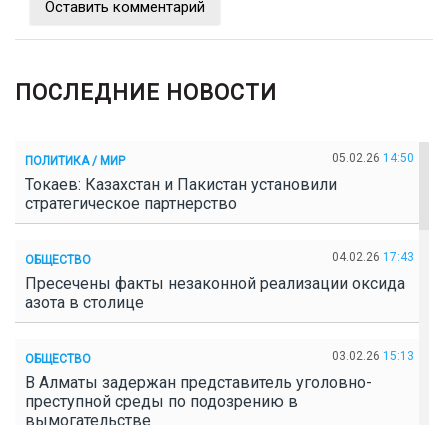
Оставить комментарий
ПОСЛЕДНИЕ НОВОСТИ
05.02.26
14:50
ПОЛИТИКА / МИР
Токаев: Казахстан и Пакистан установили
стратегическое партнерство
04.02.26
17:43
ОБЩЕСТВО
Пресечены факты незаконной реализации оксида
азота в столице
03.02.26
15:13
ОБЩЕСТВО
В Алматы задержан представитель уголовно-
преступной среды по подозрению в
вымогательстве