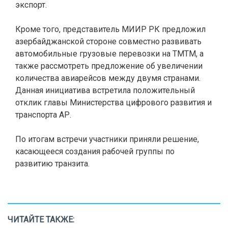
экспорт.
Кроме того, представитель МИИР РК предложил
азербайджанской стороне совместно развивать
автомобильные грузовые перевозки на ТМТМ, а
также рассмотреть предложение об увеличении
количества авиарейсов между двумя странами.
Данная инициатива встретила положительный
отклик главы Министерства цифрового развития и
транспорта АР.
По итогам встречи участники приняли решение,
касающееся создания рабочей группы по
развитию транзита.
ЧИТАЙТЕ ТАКЖЕ: