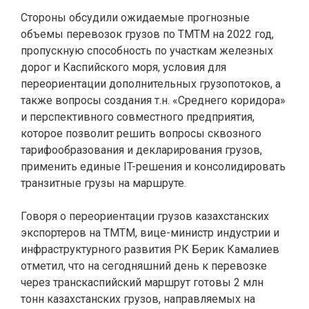
Стороны обсудили ожидаемые прогнозные
объемы перевозок грузов по ТМТМ на 2022 год,
пропускную способность по участкам железных
дорог и Каспийского моря, условия для
переориентации дополнительных грузопотоков, а
также вопросы создания т.н. «Среднего коридора»
и перспективного совместного предприятия,
которое позволит решить вопросы сквозного
тарифообразования и декларирования грузов,
применить единые IT-решения и консолидировать
транзитные грузы на маршруте.
Говоря о переориентации грузов казахстанских
экспортеров на ТМТМ, вице-министр индустрии и
инфраструктурного развития РК Берик Камалиев
отметил, что на сегодняшний день к перевозке
через транскаспийский маршрут готовы 2 млн
тонн казахстанских грузов, направляемых на