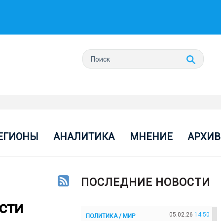
ЕГИОНЫ
АНАЛИТИКА
МНЕНИЕ
АРХИВ
ПОСЛЕДНИЕ НОВОСТИ
сти
05.02.26
14:50
ПОЛИТИКА / МИР