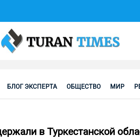
БЛОГ ЭКСПЕРТА
ОБЩЕСТВО
МИР
Р
ержали в Туркестанской обла