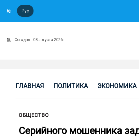
Қаз
Рус
Сегодня - 08 августа 2026 г
ГЛАВНАЯ
ПОЛИТИКА
ЭКОНОМИКА
ОБЩЕСТВО
Серийного мошенника зад