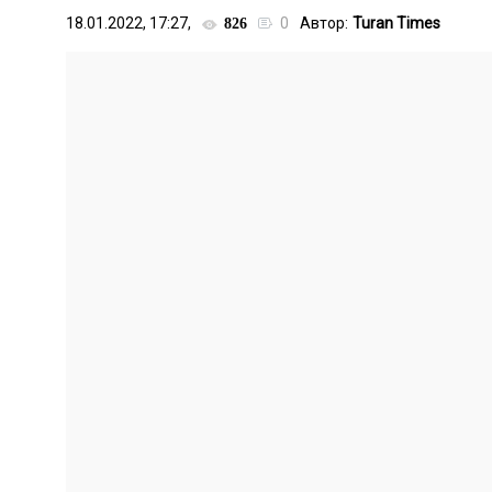
18.01.2022, 17:27,
0
Автор:
Turan Times
826