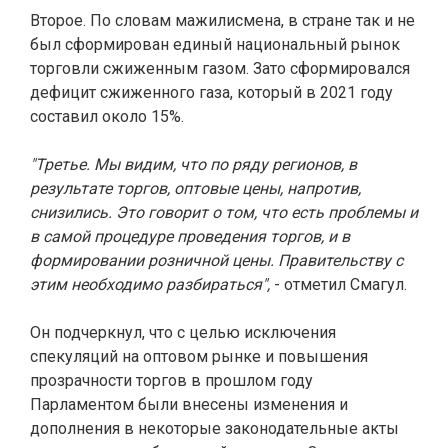
Второе. По словам мажилисмена, в стране так и не
был сформирован единый национальный рынок
торговли сжиженным газом. Зато сформировался
дефицит сжиженного газа, который в 2021 году
составил около 15%.
"Третье. Мы видим, что по ряду регионов, в
результате торгов, оптовые цены, напротив,
снизились. Это говорит о том, что есть проблемы и
в самой процедуре проведения торгов, и в
формировании розничной цены. Правительству с
этим необходимо разбираться",
- отметил Смагул.
Он подчеркнул, что с целью исключения
спекуляций на оптовом рынке и повышения
прозрачности торгов в прошлом году
Парламентом были внесены изменения и
дополнения в некоторые законодательные акты