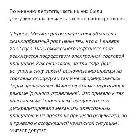
По мнению депутата, часть из них были
урегулированы, но часть так и не нашла решения.
"Первое. Министерство энергетики объясняет
скачкообразный рост цены тем, что с 1 января
2022 года 100% сжиженного нефтяного газа
реализуется посредством электронной торговой
площадки. Как оказалось, за три года, (как
вступил в силу закон), рыночные механизмы на
торговых площадках так и не сформировались.
Торги проводились Министерством энергетики в
режиме "ручного управления". Это привело к так
называемым "кнопочным" аукционам, что
дискредитировало механизм электронных
площадок, и не просто не принесло результата, но
и привело к сегодняшней кризисной ситуации"
, -
считает депутат.