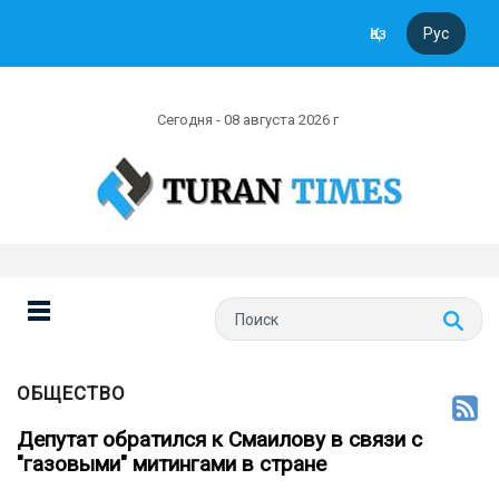
Қаз
Рус
Сегодня - 08 августа 2026 г
ОБЩЕСТВО
Депутат обратился к Смаилову в связи с
"газовыми" митингами в стране