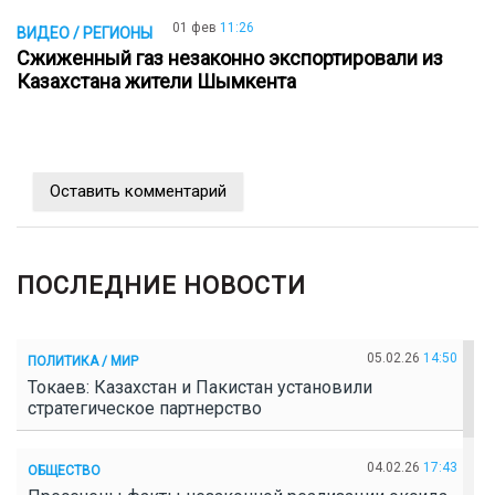
01 фев
11:26
ВИДЕО / РЕГИОНЫ
Сжиженный газ незаконно экспортировали из
Казахстана жители Шымкента
Оставить комментарий
ПОСЛЕДНИЕ НОВОСТИ
05.02.26
14:50
ПОЛИТИКА / МИР
Токаев: Казахстан и Пакистан установили
стратегическое партнерство
04.02.26
17:43
ОБЩЕСТВО