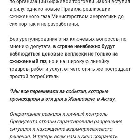
по организации биржевой торговли. Закон вступил
в силу, однако новые Правила реализации
сжиженного газа Министерством энергетики до
сих пор так и не разработаны.
Без урегулирования этих ключевых вопросов, по
мнению депутата,
в стране неизбежно будут
наблюдаться ценовые всплески не только на
сжиженный газ
, но и на широкую линейку
товаров, работ и услуг, от чего опять же пострадает
простой потребитель.
"
Мы все переживали за события, которые
происходили в эти дни в Жанаозене, в Актау
.
Оперативная реакция и личный контроль
Президента страны гарантировали разрешение
ситуации и нахождение взаимприемлемого
решения. И теперь всем нам нужно сохранять