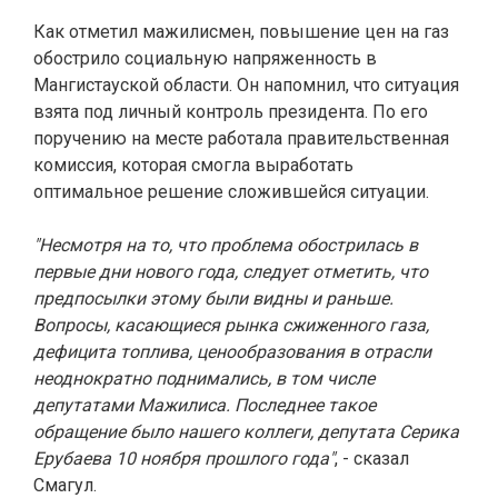
Как отметил мажилисмен, повышение цен на газ
обострило социальную напряженность в
Мангистауской области. Он напомнил, что ситуация
взята под личный контроль президента. По его
поручению на месте работала правительственная
комиссия, которая смогла выработать
оптимальное решение сложившейся ситуации.
"Несмотря на то, что проблема обострилась в
первые дни нового года, следует отметить, что
предпосылки этому были видны и раньше.
Вопросы, касающиеся рынка сжиженного газа,
дефицита топлива, ценообразования в отрасли
неоднократно поднимались, в том числе
депутатами Мажилиса. Последнее такое
обращение было нашего коллеги, депутата Серика
Ерубаева 10 ноября прошлого года"
, - сказал
Смагул.