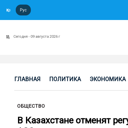
Қаз
Рус
Сегодня - 09 августа 2026 г
ГЛАВНАЯ
ПОЛИТИКА
ЭКОНОМИКА
ОБЩЕСТВО
В Казахстане отменят ре