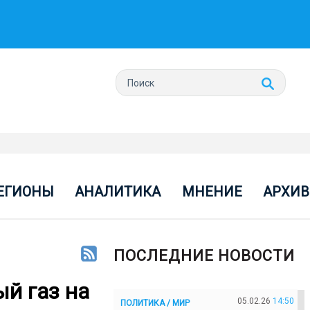
ЕГИОНЫ
АНАЛИТИКА
МНЕНИЕ
АРХИВ
ПОСЛЕДНИЕ НОВОСТИ
й газ на
05.02.26
14:50
ПОЛИТИКА / МИР