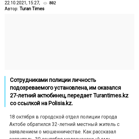
22.10.2021, 15:27,
802
Автор:
Turan Times
Сотрудниками полиции личность
подозреваемого установлена, им оказался
27-летний актюбинец, передает
Turantimes.kz
со ссылкой на
Polisia.kz
.
18 октября в городской отдел полиции города
Актобе обратился 32-летний местный житель с
заявлением о мошенничестве. Как рассказал