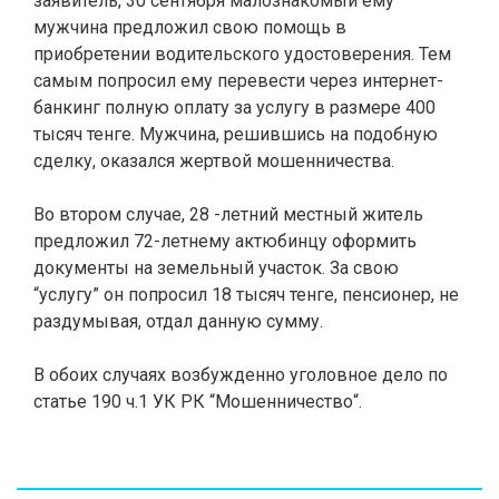
заявитель, 30 сентября малознакомый ему
мужчина предложил свою помощь в
приобретении водительского удостоверения. Тем
самым попросил ему перевести через интернет-
банкинг полную оплату за услугу в размере 400
тысяч тенге. Мужчина, решившись на подобную
сделку, оказался жертвой мошенничества.
Во втором случае, 28 -летний местный житель
предложил 72-летнему актюбинцу оформить
документы на земельный участок. За свою
“услугу” он попросил 18 тысяч тенге, пенсионер, не
раздумывая, отдал данную сумму.
В обоих случаях возбужденно уголовное дело по
статье 190 ч.1 УК РК “Мошенничество“.