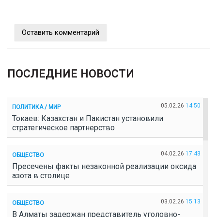
Оставить комментарий
ПОСЛЕДНИЕ НОВОСТИ
05.02.26
14:50
ПОЛИТИКА / МИР
Токаев: Казахстан и Пакистан установили
стратегическое партнерство
04.02.26
17:43
ОБЩЕСТВО
Пресечены факты незаконной реализации оксида
азота в столице
03.02.26
15:13
ОБЩЕСТВО
В Алматы задержан представитель уголовно-