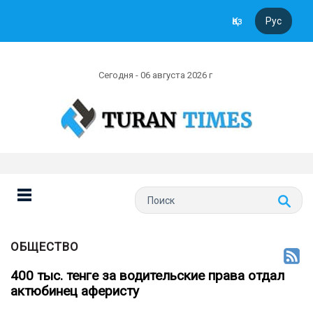
Қаз
Рус
Сегодня - 06 августа 2026 г
ОБЩЕСТВО
400 тыс. тенге за водительские права отдал
актюбинец аферисту