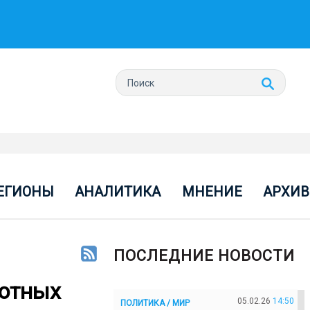
ЕГИОНЫ
АНАЛИТИКА
МНЕНИЕ
АРХИВ
ПОСЛЕДНИЕ НОВОСТИ
вотных
05.02.26
14:50
ПОЛИТИКА / МИР