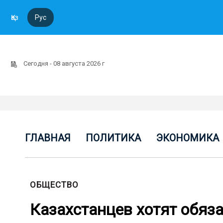
Қаз
Рус
Сегодня - 08 августа 2026 г
ГЛАВНАЯ
ПОЛИТИКА
ЭКОНОМИКА
ОБЩЕСТВО
Казахстанцев хотят обяз