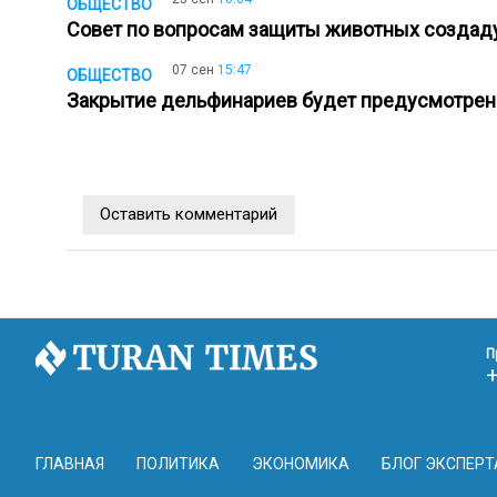
ОБЩЕСТВО
Совет по вопросам защиты животных создад
07 сен
15:47
ОБЩЕСТВО
Закрытие дельфинариев будет предусмотрен
Оставить комментарий
П
ГЛАВНАЯ
ПОЛИТИКА
ЭКОНОМИКА
БЛОГ ЭКСПЕРТ