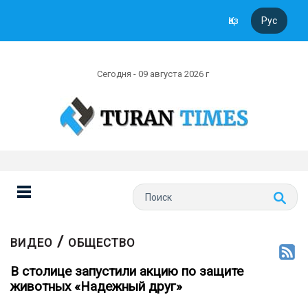
Қаз
Рус
Сегодня - 09 августа 2026 г
/
ВИДЕО
ОБЩЕСТВО
В столице запустили акцию по защите
животных «Надежный друг»