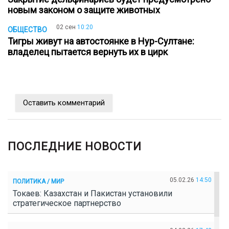
новым законом о защите животных
02 сен
10:20
ОБЩЕСТВО
Тигры живут на автостоянке в Нур-Султане:
владелец пытается вернуть их в цирк
Оставить комментарий
ПОСЛЕДНИЕ НОВОСТИ
05.02.26
14:50
ПОЛИТИКА / МИР
Токаев: Казахстан и Пакистан установили
стратегическое партнерство