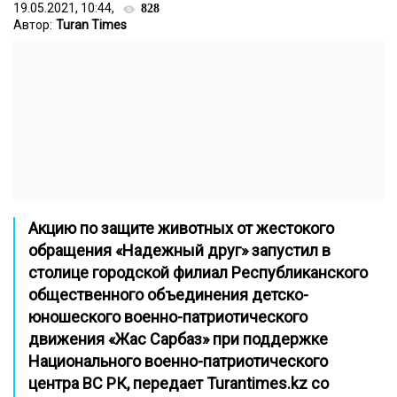
19.05.2021, 10:44,
828
Автор:
Turan Times
Акцию по защите животных от жестокого
обращения «Надежный друг» запустил в
столице городской филиал Республиканского
общественного объединения детско-
юношеского военно-патриотического
движения «Жас Сарбаз» при поддержке
Национального военно-патриотического
центра ВС РК, передает
Turantimes.kz
со