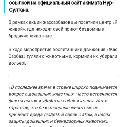
ссылкой на официальный сайт акимата Нур-
Султана.
В рамках акции жассарбазовцы посетили центр «Я
живой», где находят свой приют бездомные
бродячие животные.
В ходе мероприятия воспитанники движения «Жас
Сарбаз» гуляли с животными, кормили их, убирали
вольеры.
«
В последнее время в стране широко поднимается
вопрос о домашних животных. Часто встречаются
факты пыток и убийства собак и кошек. Нет и
гарантии, что безнадзорные животные не
причинят вреда людям. В связи с этим, в целях
защиты домашних и безнадзорных животных,