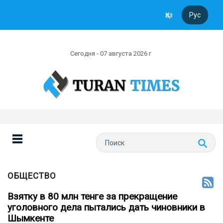
Қаз
Рус
Сегодня - 07 августа 2026 г
ОБЩЕСТВО
Взятку в 80 млн тенге за прекращение
уголовного дела пытались дать чиновники в
Шымкенте