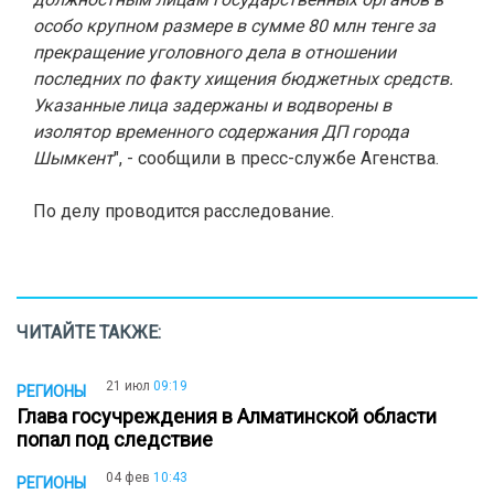
особо крупном размере в сумме 80 млн тенге за
прекращение уголовного дела в отношении
последних по факту хищения бюджетных средств.
Указанные лица задержаны и водворены в
изолятор временного содержания ДП города
Шымкент
", - сообщили в пресс-службе Агенства.
По делу проводится расследование.
ЧИТАЙТЕ ТАКЖЕ:
21 июл
09:19
РЕГИОНЫ
Глава госучреждения в Алматинской области
попал под следствие
04 фев
10:43
РЕГИОНЫ