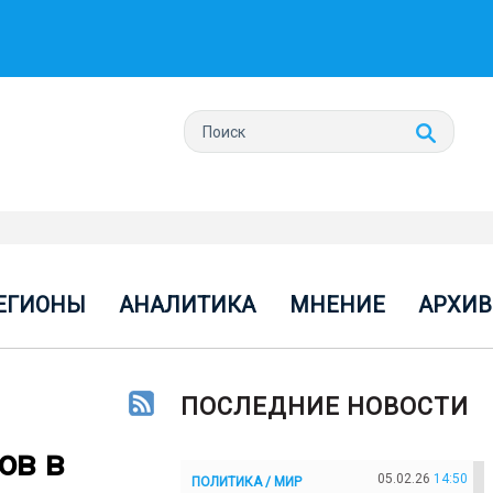
ЕГИОНЫ
АНАЛИТИКА
МНЕНИЕ
АРХИВ
ПОСЛЕДНИЕ НОВОСТИ
ов в
05.02.26
14:50
ПОЛИТИКА / МИР