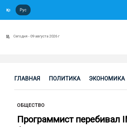
Қаз
Рус
Сегодня - 09 августа 2026 г
ГЛАВНАЯ
ПОЛИТИКА
ЭКОНОМИКА
ОБЩЕСТВО
Программист перебивал I