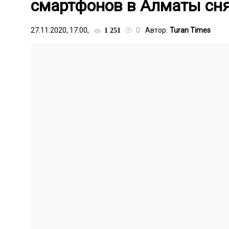
смартфонов в Алматы сня
27.11.2020, 17:00,
0
Автор:
Turan Times
1 251