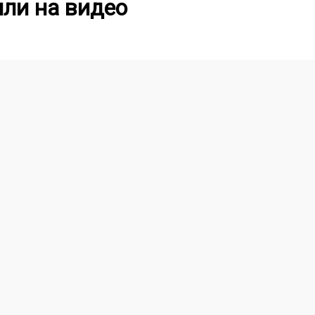
ли на видео