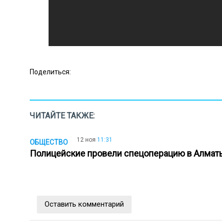
Поделиться:
ЧИТАЙТЕ ТАКЖЕ:
12 ноя
11:31
ОБЩЕСТВО
Полицейские провели спецоперацию в Алма
Оставить комментарий