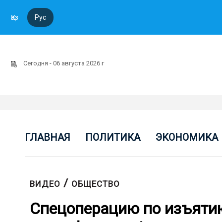
Қаз
Рус
Сегодня - 06 августа 2026 г
ГЛАВНАЯ
ПОЛИТИКА
ЭКОНОМИКА
/
ВИДЕО
ОБЩЕСТВО
Спецоперацию по изъяти