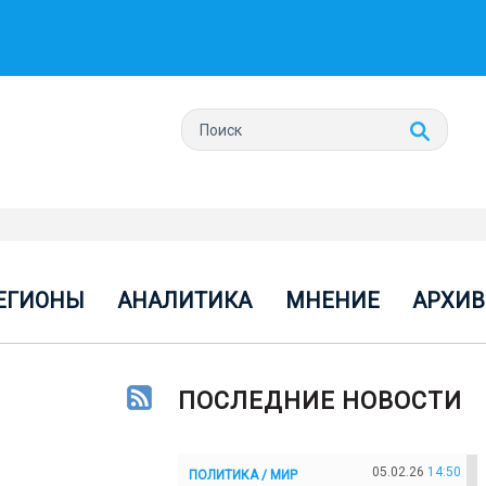
ЕГИОНЫ
АНАЛИТИКА
МНЕНИЕ
АРХИВ
ПОСЛЕДНИЕ НОВОСТИ
05.02.26
14:50
ПОЛИТИКА / МИР