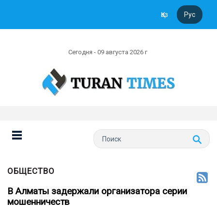
Қаз
Рус
Сегодня - 09 августа 2026 г
ОБЩЕСТВО
В Алматы задержали организатора серии
мошенничеств