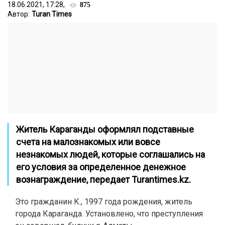
18.06.2021, 17:28,
875
Автор:
Turan Times
Житель Караганды оформлял подставные
счета на малознакомых или вовсе
незнакомых людей, которые соглашались на
его условия за определенное денежное
вознаграждение, передает
Turantimes.kz
.
Это гражданин К., 1997 года рождения, житель
города Караганда. Установлено, что преступления