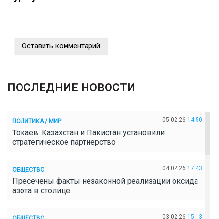
Оставить комментарий
ПОСЛЕДНИЕ НОВОСТИ
05.02.26
14:50
ПОЛИТИКА / МИР
Токаев: Казахстан и Пакистан установили
стратегическое партнерство
04.02.26
17:43
ОБЩЕСТВО
Пресечены факты незаконной реализации оксида
азота в столице
03.02.26
15:13
ОБЩЕСТВО