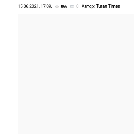
15.06.2021, 17:09,
0
Автор:
Turan Times
866