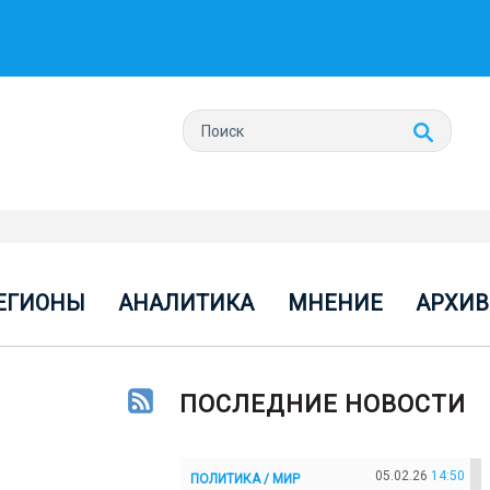
ЕГИОНЫ
АНАЛИТИКА
МНЕНИЕ
АРХИВ
ПОСЛЕДНИЕ НОВОСТИ
05.02.26
14:50
ПОЛИТИКА / МИР