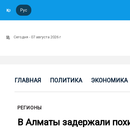
Қаз
Рус
Сегодня - 07 августа 2026 г
ГЛАВНАЯ
ПОЛИТИКА
ЭКОНОМИКА
РЕГИОНЫ
В Алматы задержали похи