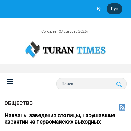
Қаз
Рус
Сегодня - 07 августа 2026 г
ОБЩЕСТВО
Названы заведения столицы, нарушавшие
карантин на первомайских выходных