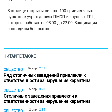
В столице открыты свыше 100 прививочных
пунктов в учреждениях ПМСП и крупных ТРЦ,
которые работают с 08:00 до 22:00. Вакцинация
проводится бесплатно.
ЧИТАЙТЕ ТАКЖЕ:
26 апр
12:42
ОБЩЕСТВО
Ряд столичных заведений привлекли к
ответственности за нарушение карантина
15 апр
13:28
ОБЩЕСТВО
Столичные заведения привлекли к
ответственности за нарушение карантина
12 апр
12:35
ОБЩЕСТВО