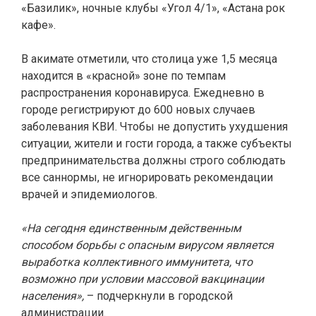
«Базилик», ночные клубы «Угол 4/1», «Астана рок
кафе».
В акимате отметили, что столица уже 1,5 месяца
находится в «красной» зоне по темпам
распространения коронавируса. Ежедневно в
городе регистрируют до 600 новых случаев
заболевания КВИ. Чтобы не допустить ухудшения
ситуации, жители и гости города, а также субъекты
предпринимательства должны строго соблюдать
все саннормы, не игнорировать рекомендации
врачей и эпидемиологов.
«На сегодня единственным действенным
способом борьбы с опасным вирусом является
выработка коллективного иммунитета, что
возможно при условии массовой вакцинации
населения»,
– подчеркнули в городской
администрации.