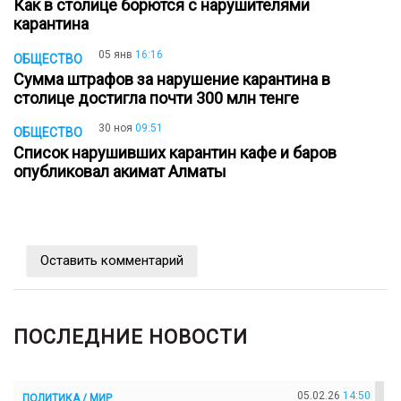
Как в столице борются с нарушителями
карантина
05 янв
16:16
ОБЩЕСТВО
Сумма штрафов за нарушение карантина в
столице достигла почти 300 млн тенге
30 ноя
09:51
ОБЩЕСТВО
Список нарушивших карантин кафе и баров
опубликовал акимат Алматы
Оставить комментарий
ПОСЛЕДНИЕ НОВОСТИ
05.02.26
14:50
ПОЛИТИКА / МИР