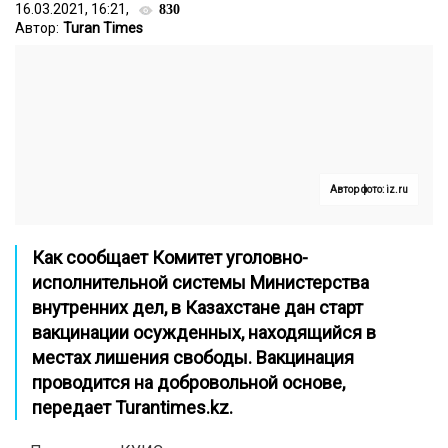
16.03.2021, 16:21,
830
Автор:
Turan Times
Автор фото: iz.ru
Как сообщает Комитет уголовно-
исполнительной системы Министерства
внутренних дел, в Казахстане дан старт
вакцинации осужденных, находящийся в
местах лишения свободы. Вакцинация
проводится на добровольной основе,
передает
Turantimes.kz
.