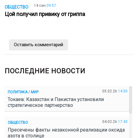
14 сен
09:57
ОБЩЕСТВО
Цой получил привику от гриппа
Оставить комментарий
ПОСЛЕДНИЕ НОВОСТИ
05.02.26
14:50
ПОЛИТИКА / МИР
Токаев: Казахстан и Пакистан установили
стратегическое партнерство
04.02.26
17:43
ОБЩЕСТВО
Пресечены факты незаконной реализации оксида
азота в столице