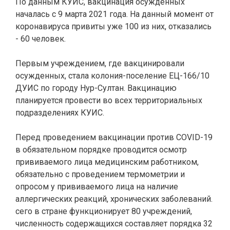
По данным КУИС, вакцинация осужденных
началась с 9 марта 2021 года. На данный момент от
коронавируса привиты уже 100 из них, отказались
- 60 человек.
Первым учреждением, где вакцинировали
осужденных, стала
колония-поселение ЕЦ-166/10
ДУИС по городу Нур-Султан. Вакцинацию
планируется провести во всех территориальных
подразделениях КУИС.
Перед проведением вакцинации против COVID-19
в обязательном порядке проводится осмотр
прививаемого лица медицинским работником,
обязательно с проведением термометрии и
опросом у прививаемого лица на наличие
аллергических реакций, хронических заболеваний.
сего в стране функционирует 80 учреждений,
численность содержащихся составляет порядка 32