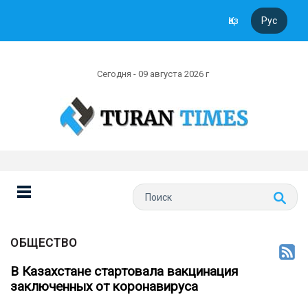
Қаз
Рус
Сегодня - 09 августа 2026 г
ОБЩЕСТВО
В Казахстане стартовала вакцинация
заключенных от коронавируса