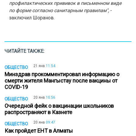
профилактических прививок в письменном виде
по форме согласно санитарным правилам",
-
заключил Шоранов.
ЧИТАЙТЕ ТАКЖЕ:
21 янв
11:54
ОБЩЕСТВО
Минздрав прокомментировал информацию о
смерти жителя Мангыстау после вакцины от
COVID-19
20 янв
10:56
ОБЩЕСТВО
Очередной фейк о вакцинации школьников
распространяют в Казнете
20 янв
09:47
ОБЩЕСТВО
Как пройдет ЕНТ в Алматы