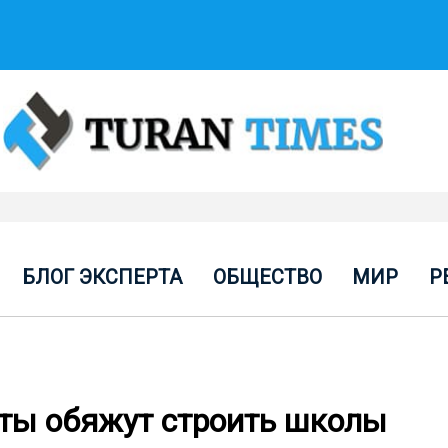
БЛОГ ЭКСПЕРТА
ОБЩЕСТВО
МИР
Р
ты обяжут строить школы