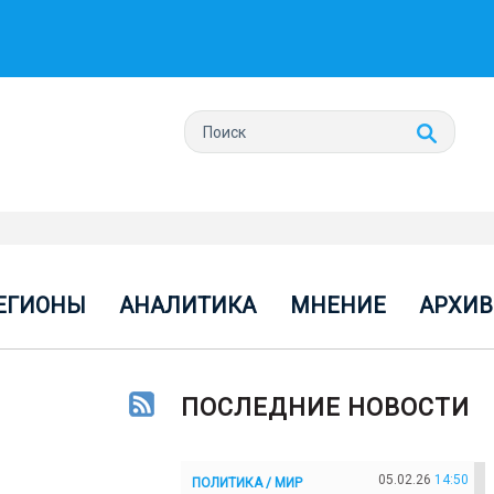
ЕГИОНЫ
АНАЛИТИКА
МНЕНИЕ
АРХИВ
ПОСЛЕДНИЕ НОВОСТИ
05.02.26
14:50
ПОЛИТИКА / МИР