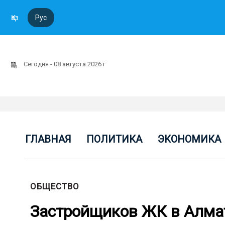
Қаз
Рус
Сегодня - 08 августа 2026 г
ГЛАВНАЯ
ПОЛИТИКА
ЭКОНОМИКА
ОБЩЕСТВО
Застройщиков ЖК в Алма