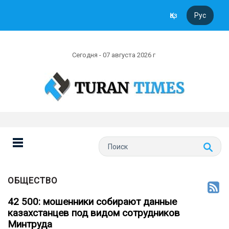
Қаз
Рус
Сегодня - 07 августа 2026 г
ОБЩЕСТВО
42 500: мошенники собирают данные
казахстанцев под видом сотрудников
Минтруда