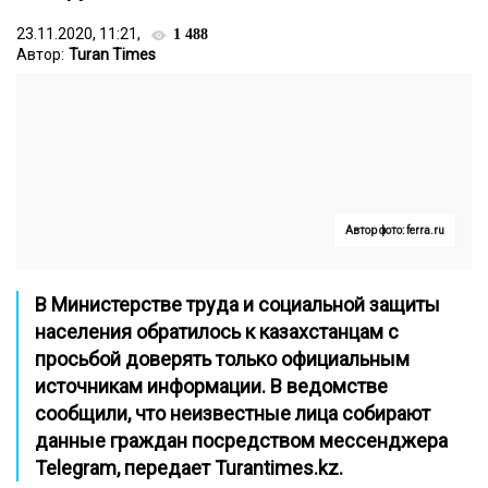
23.11.2020, 11:21,
1 488
Автор:
Turan Times
Автор фото: ferra.ru
В Министерстве труда и социальной защиты
населения обратилось к казахстанцам с
просьбой доверять только официальным
источникам информации. В ведомстве
сообщили, что неизвестные лица собирают
данные граждан посредством мессенджера
Telegram, передает
Turantimes.kz.