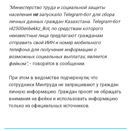
"Министерство труда и социальной защиты
населения
не
запускало Telegram-бот для сбора
личных данных граждан Казахстана. Telegram-бот
i42500enbekkz_Bot, по средствам которого
неизвестные лица предлагают гражданам
отправить свой ИИН и номер мобильного
телефона для получения информации о
возможных социальных выплатах, является
фейком",
- говорится в сообщении.
При этом в ведомстве подчеркнули, что
сотрудники Минтруда не запрашивают у граждан
личную информацию. Граждан просят не обращать
внимания на фейки и использовать информацию
только из официальных источников.