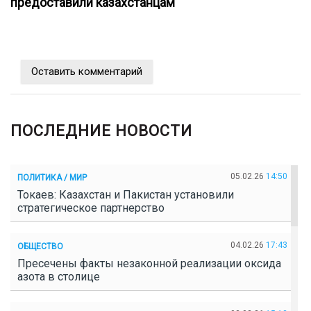
предоставили казахстанцам
Оставить комментарий
ПОСЛЕДНИЕ НОВОСТИ
05.02.26
14:50
ПОЛИТИКА / МИР
Токаев: Казахстан и Пакистан установили
стратегическое партнерство
04.02.26
17:43
ОБЩЕСТВО
Пресечены факты незаконной реализации оксида
азота в столице