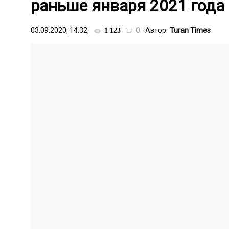
раньше января 2021 года
03.09.2020, 14:32,
0
Автор:
Turan Times
1 123