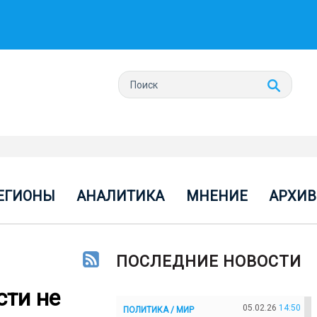
ЕГИОНЫ
АНАЛИТИКА
МНЕНИЕ
АРХИВ
ПОСЛЕДНИЕ НОВОСТИ
сти не
05.02.26
14:50
ПОЛИТИКА / МИР