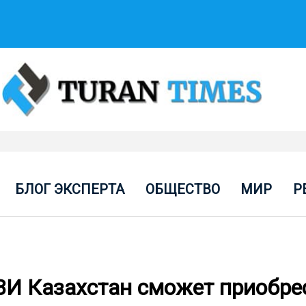
БЛОГ ЭКСПЕРТА
ОБЩЕСТВО
МИР
Р
ВИ Казахстан сможет приобре