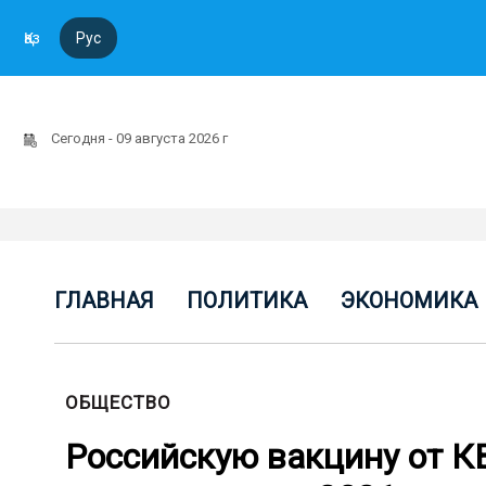
Қаз
Рус
Сегодня - 09 августа 2026 г
ГЛАВНАЯ
ПОЛИТИКА
ЭКОНОМИКА
ОБЩЕСТВО
Российскую вакцину от К