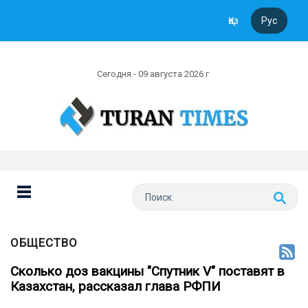
Қаз
Рус
Сегодня - 09 августа 2026 г
ОБЩЕСТВО
Сколько доз вакцины "Спутник V" поставят в
Казахстан, рассказал глава РФПИ