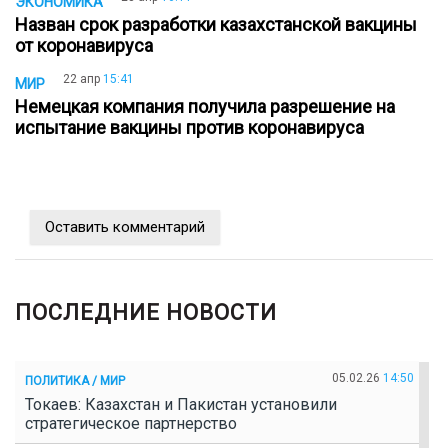
ЭКОНОМИКА
Назван срок разработки казахстанской вакцины
от коронавируса
22 апр
15:41
МИР
Немецкая компания получила разрешение на
испытание вакцины против коронавируса
Оставить комментарий
ПОСЛЕДНИЕ НОВОСТИ
05.02.26
14:50
ПОЛИТИКА / МИР
Токаев: Казахстан и Пакистан установили
стратегическое партнерство