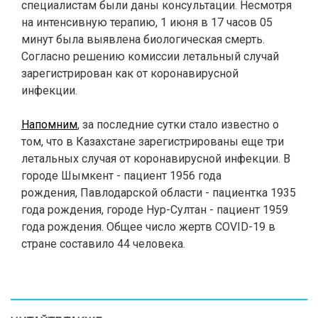
специалистам были даны консультации. Несмотря
на интенсивную терапию, 1 июня в 17 часов 05
минут была выявлена биологическая смерть.
Согласно решению комиссии летальный случай
зарегистрирован как от коронавирусной
инфекции.
Напомним
, за последние сутки стало известно о
том, что в
Казахстане зарегистрированы еще три
летальных случая от коронавирусной инфекции. В
городе Шымкент - пациент 1956 года
рождения, Павлодарской области - пациентка 1935
года рождения, городе Нур-Султан - пациент 1959
года рождения. Общее число жертв COVID-19 в
стране составило 44 человека.