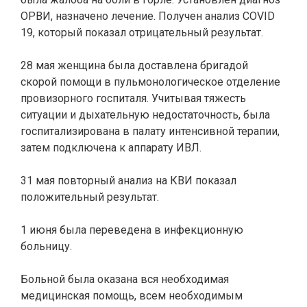
ОРВИ, назначено лечение. Получен анализ COVID
19, который показал отрицательный результат.
28 мая женщина была доставлена бригадой
скорой помощи в пульмонологическое отделение
провизорного госпиталя. Учитывая тяжесть
ситуации и дыхательную недостаточность, была
госпитализирована в палату интенсивной терапии,
затем подключена к аппарату ИВЛ.
31 мая повторный анализ на КВИ показал
положительный результат.
1 июня была переведена в инфекционную
больницу.
Больной была оказана вся необходимая
медицинская помощь, всем необходимым