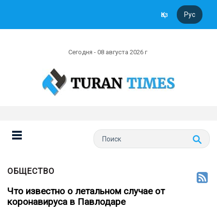
Қаз
Рус
Сегодня - 08 августа 2026 г
ОБЩЕСТВО
Что известно о летальном случае от
коронавируса в Павлодаре