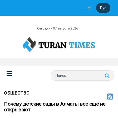
Қаз
Рус
Сегодня - 07 августа 2026 г
ОБЩЕСТВО
Почему детские сады в Алматы все ещё не
открывают