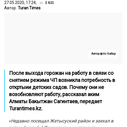
27.05.2020, 17:24,
1 611
Автор:
Turan Times
Автор фото: Кабар
После выхода горожан на работу в связи со
снятием режима ЧП возникла потребность в
откртыии детских садов. Почему они не
возобновляют работу, рассказал аким
Алматы Бакытжан Сагинтаев, передает
Turantimes.kz.
«Недавно посещал Жетысуский район и заехал в