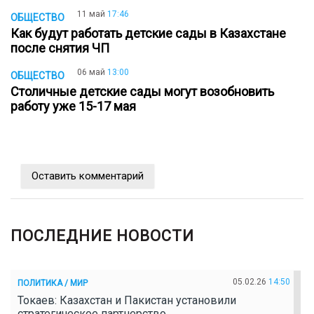
11 май
17:46
ОБЩЕСТВО
Как будут работать детские сады в Казахстане
после снятия ЧП
06 май
13:00
ОБЩЕСТВО
Столичные детские сады могут возобновить
работу уже 15-17 мая
Оставить комментарий
ПОСЛЕДНИЕ НОВОСТИ
05.02.26
14:50
ПОЛИТИКА / МИР
Токаев: Казахстан и Пакистан установили
стратегическое партнерство