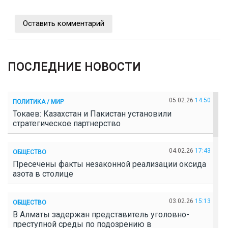
Оставить комментарий
ПОСЛЕДНИЕ НОВОСТИ
05.02.26
14:50
ПОЛИТИКА / МИР
Токаев: Казахстан и Пакистан установили
стратегическое партнерство
04.02.26
17:43
ОБЩЕСТВО
Пресечены факты незаконной реализации оксида
азота в столице
03.02.26
15:13
ОБЩЕСТВО
В Алматы задержан представитель уголовно-
преступной среды по подозрению в