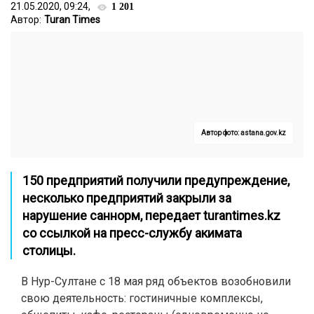
21.05.2020, 09:24,
1 201
Автор:
Turan Times
Автор фото: astana.gov.kz
150 предприятий получили предупреждение,
несколько предприятий закрыли за
нарушение саннорм, передает
turantimes.kz
со ссылкой на
пресс-службу акимата
столицы
.
В Нур-Султане с 18 мая ряд объектов возобновили
свою деятельность: гостиничные комплексы,