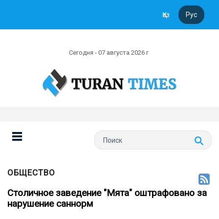
Қаз
Рус
Сегодня - 07 августа 2026 г
ОБЩЕСТВО
Столичное заведение "Мята" оштрафовано за
нарушение саннорм