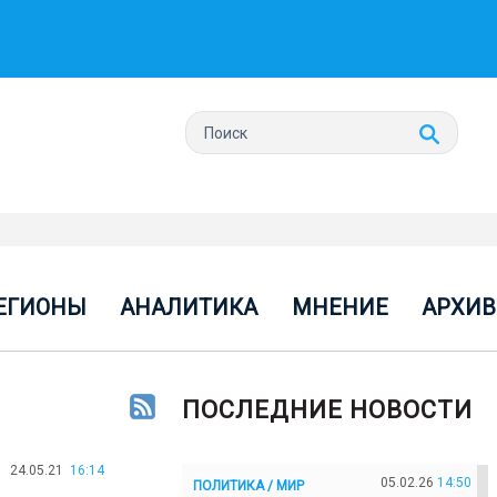
ЕГИОНЫ
АНАЛИТИКА
МНЕНИЕ
АРХИВ
ПОСЛЕДНИЕ НОВОСТИ
24.05.21
16:14
05.02.26
14:50
ПОЛИТИКА / МИР