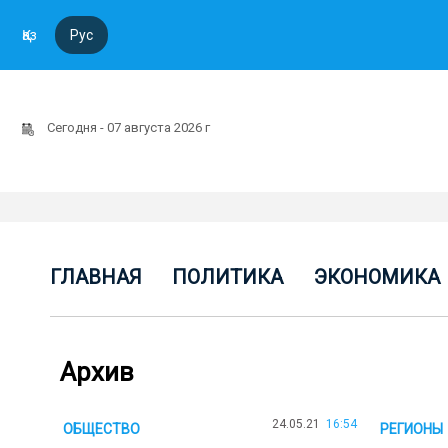
Қаз
Рус
Сегодня - 07 августа 2026 г
ГЛАВНАЯ
ПОЛИТИКА
ЭКОНОМИКА
Архив
24.05.21
16:54
ОБЩЕСТВО
РЕГИОНЫ