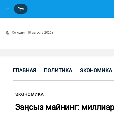
Қаз
Рус
Сегодня - 10 августа 2026 г
ГЛАВНАЯ
ПОЛИТИКА
ЭКОНОМИКА
ЭКОНОМИКА
Заңсыз майнинг: миллиард