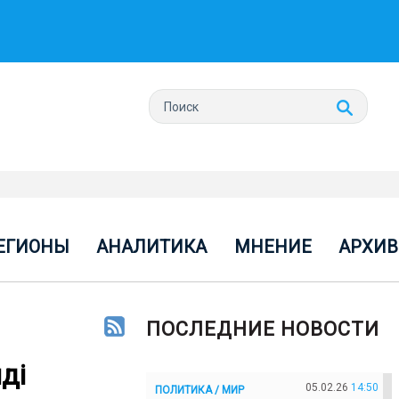
ЕГИОНЫ
АНАЛИТИКА
МНЕНИЕ
АРХИВ
ПОСЛЕДНИЕ НОВОСТИ
ді
05.02.26
14:50
ПОЛИТИКА / МИР