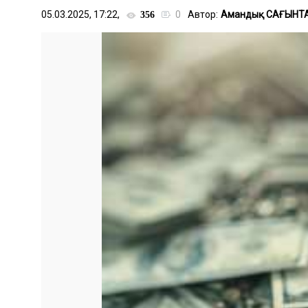
05.03.2025, 17:22,
0
Автор:
Амандық САҒЫНТ
356