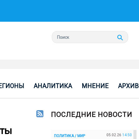
ЕГИОНЫ
АНАЛИТИКА
МНЕНИЕ
АРХИВ
ПОСЛЕДНИЕ НОВОСТИ
қты
05.02.26
14:50
ПОЛИТИКА / МИР