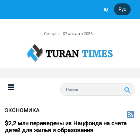
Қаз
Рус
Сегодня - 07 августа 2026 г
ЭКОНОМИКА
$2,2 млн переведены из Нацфонда на счета
детей для жилья и образования