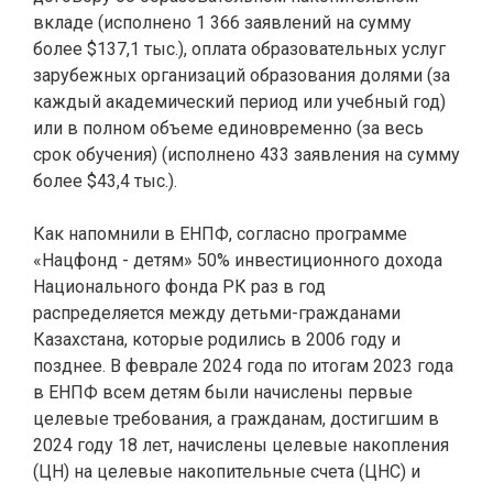
вкладе (исполнено 1 366 заявлений на сумму
более $137,1 тыс.), оплата образовательных услуг
зарубежных организаций образования долями (за
каждый академический период или учебный год)
или в полном объеме единовременно (за весь
срок обучения) (исполнено 433 заявления на сумму
более $43,4 тыс.).
Как напомнили в ЕНПФ, согласно программе
«Нацфонд - детям» 50% инвестиционного дохода
Национального фонда РК раз в год
распределяется между детьми-гражданами
Казахстана, которые родились в 2006 году и
позднее. В феврале 2024 года по итогам 2023 года
в ЕНПФ всем детям были начислены первые
целевые требования, а гражданам, достигшим в
2024 году 18 лет, начислены целевые накопления
(ЦН) на целевые накопительные счета (ЦНС) и