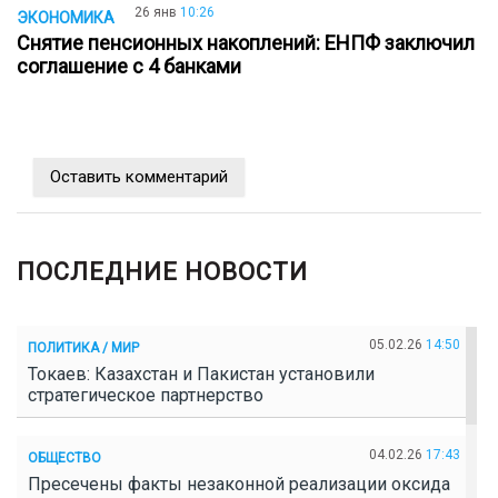
26 янв
10:26
ЭКОНОМИКА
Снятие пенсионных накоплений: ЕНПФ заключил
соглашение с 4 банками
Оставить комментарий
ПОСЛЕДНИЕ НОВОСТИ
05.02.26
14:50
ПОЛИТИКА / МИР
Токаев: Казахстан и Пакистан установили
стратегическое партнерство
04.02.26
17:43
ОБЩЕСТВО
Пресечены факты незаконной реализации оксида