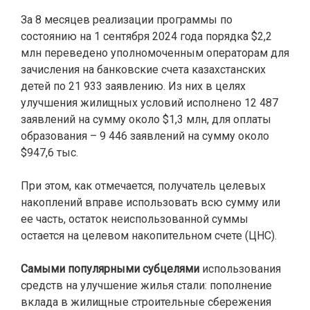
За 8 месяцев реализации программы по
состоянию на 1 сентября 2024 года порядка $2,2
млн переведено уполномоченным операторам для
зачисления на банковские счета казахстанских
детей по 21 933 заявлению. Из них в целях
улучшения жилищных условий исполнено 12 487
заявлений на сумму около $1,3 млн, для оплаты
образования – 9 446 заявлений на сумму около
$947,6 тыс.
При этом, как отмечается, получатель целевых
накоплений вправе использовать всю сумму или
ее часть, остаток неиспользованной суммы
остается на целевом накопительном счете (ЦНС).
Самыми популярными субцелями
использования
средств на улучшение жилья стали: пополнение
вклада в жилищные строительные сбережения