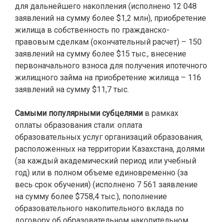
для дальнейшего накопления (исполнено 12 048
заявлений на сумму более $1,2 млн), приобретение
жилища в собственность по гражданско-
правовым сделкам (окончательный расчет) – 150
заявлений на сумму более $15 тыс., внесение
первоначального взноса для получения ипотечного
жилищного займа на приобретение жилища – 116
заявлений на сумму $11,7 тыс.
Самыми популярными субцелями
в рамках
оплаты образования стали: оплата
образовательных услуг организаций образования,
расположенных на территории Казахстана, долями
(за каждый академический период или учебный
год) или в полном объеме единовременно (за
весь срок обучения) (исполнено 7 561 заявление
на сумму более $758,4 тыс.), пополнение
образовательного накопительного вклада по
договору об образовательном накопительном