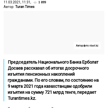
11.03.2021, 11:31,
1 099
Автор:
Turan Times
Автор фото: vlast.kz
Председатель Национального Банка Ерболат
Досаев рассказал об итогах досрочного
изъятия пенсионных накоплений
гражданами. По его словам, по состоянию на
9 марта 2021 года казахстанцам одобрили
изъятия на сумму 721 млрд тенге, передает
Turantimes.kz
.