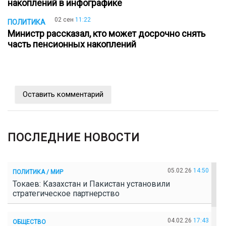
накоплений в инфографике
02 сен
11:22
ПОЛИТИКА
Министр рассказал, кто может досрочно снять
часть пенсионных накоплений
Оставить комментарий
ПОСЛЕДНИЕ НОВОСТИ
05.02.26
14:50
ПОЛИТИКА / МИР
Токаев: Казахстан и Пакистан установили
стратегическое партнерство
04.02.26
17:43
ОБЩЕСТВО