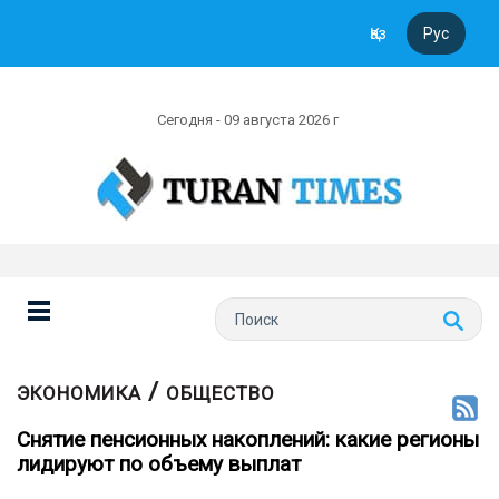
Қаз
Рус
Сегодня - 09 августа 2026 г
/
ЭКОНОМИКА
ОБЩЕСТВО
Снятие пенсионных накоплений: какие регионы
лидируют по объему выплат