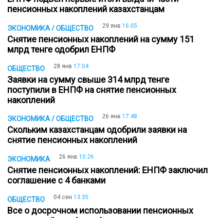
пенсионных накоплений казахстанцам
29 янв
16:05
ЭКОНОМИКА / ОБЩЕСТВО
Снятие пенсионных накоплений на сумму 151
млрд тенге одобрил ЕНПФ
28 янв
17:04
ОБЩЕСТВО
Заявки на сумму свыше 314 млрд тенге
поступили в ЕНПФ на снятие пенсионных
накоплений
26 янв
17:48
ЭКОНОМИКА / ОБЩЕСТВО
Скольким казахстанцам одобрили заявки на
снятие пенсионных накоплений
26 янв
10:26
ЭКОНОМИКА
Снятие пенсионных накоплений: ЕНПФ заключил
соглашение с 4 банками
04 сен
13:35
ОБЩЕСТВО
Все о досрочном использовании пенсионных