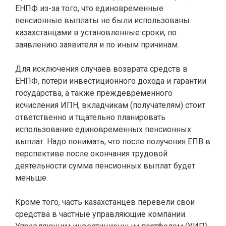
ЕНПФ из-за того, что единовременные
пенсионные выплаты не были использованы
казахстанцами в установленные сроки, по
заявлению заявителя и по иным причинам.
Для исключения случаев возврата средств в
ЕНПФ, потери инвестиционного дохода и гарантии
государства, а также преждевременного
исчисления ИПН, вкладчикам (получателям) стоит
ответственно и тщательно планировать
использование единовременных пенсионных
выплат. Надо понимать, что после получения ЕПВ в
перспективе после окончания трудовой
деятельности сумма пенсионных выплат будет
меньше.
Кроме того, часть казахстанцев перевели свои
средства в частные управляющие компании.