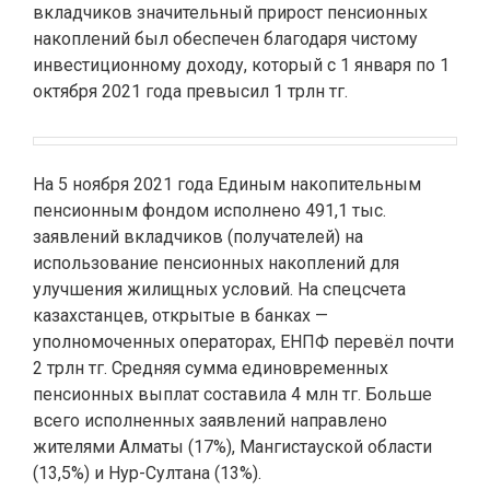
вкладчиков значительный прирост пенсионных
накоплений был обеспечен благодаря чистому
инвестиционному доходу, который с 1 января по 1
октября 2021 года превысил 1 трлн тг.
На 5 ноября 2021 года Единым накопительным
пенсионным фондом исполнено 491,1 тыс.
заявлений вкладчиков (получателей) на
использование пенсионных накоплений для
улучшения жилищных условий. На спецсчета
казахстанцев, открытые в банках —
уполномоченных операторах, ЕНПФ перевёл почти
2 трлн тг. Средняя сумма единовременных
пенсионных выплат составила 4 млн тг. Больше
всего исполненных заявлений направлено
жителями Алматы (17%), Мангистауской области
(13,5%) и Нур-Султана (13%).