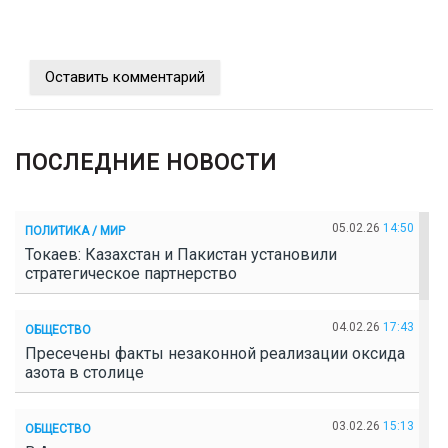
Оставить комментарий
ПОСЛЕДНИЕ НОВОСТИ
05.02.26
14:50
ПОЛИТИКА / МИР
Токаев: Казахстан и Пакистан установили
стратегическое партнерство
04.02.26
17:43
ОБЩЕСТВО
Пресечены факты незаконной реализации оксида
азота в столице
03.02.26
15:13
ОБЩЕСТВО