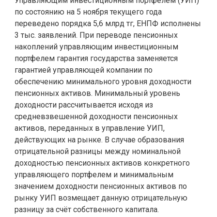
Управляющим инвестиционным портфелем (УИП)
по состоянию на 5 ноября текущего года
переведено порядка 5,6 млрд тг, ЕНПФ исполнены
3 тыс. заявлений. При переводе пенсионных
накоплений управляющим инвестиционным
портфелем гарантия государства заменяется
гарантией управляющей компании по
обеспечению минимального уровня доходности
пенсионных активов. Минимальный уровень
доходности рассчитывается исходя из
средневзвешенной доходности пенсионных
активов, переданных в управление УИП,
действующих на рынке. В случае образования
отрицательной разницы между номинальной
доходностью пенсионных активов конкретного
управляющего портфелем и минимальным
значением доходности пенсионных активов по
рынку УИП возмещает данную отрицательную
разницу за счёт собственного капитала.