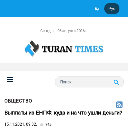
Қаз
Рус
Сегодня - 06 августа 2026 г
ОБЩЕСТВО
Выплаты из ЕНПФ: куда и на что ушли деньги?
15.11.2021, 09:32,
745