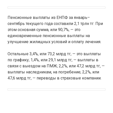
Пенсионные выплаты из ЕНПФ за январь–
сентябрь текущего года составили 2,1 трлн тг. При
этом основная сумма, или 90,7%, — это
единовременные пенсионные выплаты на
улучшение жилищных условий и оплату лечения.
Остальные 3,4%, или 73,2 млрд тг, — это выплаты
по графику; 1,4%, или 29,1 млрд тг, — выплаты в
связи с выездом на ПМЖ; 2,2%, или 47,2 млрд тг, —
выплаты наследникам, на погребение; 2,2%, или
47,6 млрд тг, — переводы в страховые компании.