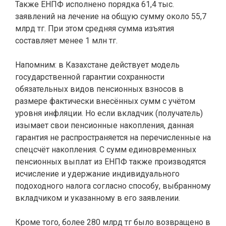
Также ЕНПФ исполнено порядка 61,4 тыс.
заявлений на лечение на общую сумму около 55,7
млрд тг. При этом средняя сумма изъятия
составляет менее 1 млн тг.
Напомним: в Казахстане действует модель
государственной гарантии сохранности
обязательных видов пенсионных взносов в
размере фактически внесённых сумм с учётом
уровня инфляции. Но если вкладчик (получатель)
изымает свои пенсионные накопления, данная
гарантия не распространяется на перечисленные на
спецсчёт накопления. С сумм единовременных
пенсионных выплат из ЕНПФ также производятся
исчисление и удержание индивидуального
подоходного налога согласно способу, выбранному
вкладчиком и указанному в его заявлении.
Кроме того, более 280 млрд тг было возвращено в