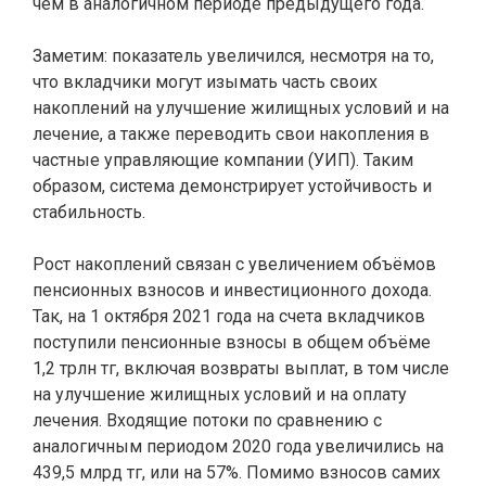
чем в аналогичном периоде предыдущего года.
Заметим: показатель увеличился, несмотря на то,
что вкладчики могут изымать часть своих
накоплений на улучшение жилищных условий и на
лечение, а также переводить свои накопления в
частные управляющие компании (УИП). Таким
образом, система демонстрирует устойчивость и
стабильность.
Рост накоплений связан с увеличением объёмов
пенсионных взносов и инвестиционного дохода.
Так, на 1 октября 2021 года на счета вкладчиков
поступили пенсионные взносы в общем объёме
1,2 трлн тг, включая возвраты выплат, в том числе
на улучшение жилищных условий и на оплату
лечения. Входящие потоки по сравнению с
аналогичным периодом 2020 года увеличились на
439,5 млрд тг, или на 57%. Помимо взносов самих