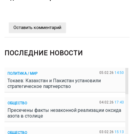
Оставить комментарий
ПОСЛЕДНИЕ НОВОСТИ
05.02.26
14:50
ПОЛИТИКА / МИР
Токаев: Казахстан и Пакистан установили
стратегическое партнерство
04.02.26
17:43
ОБЩЕСТВО
Пресечены факты незаконной реализации оксида
азота в столице
03.02.26
15:13
ОБЩЕСТВО