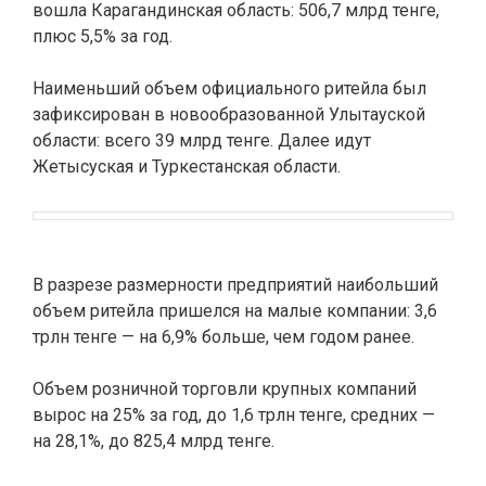
вошла Карагандинская область: 506,7 млрд тенге,
плюс 5,5% за год.
Наименьший объем официального ритейла был
зафиксирован в новообразованной Улытауской
области: всего 39 млрд тенге. Далее идут
Жетысуская и Туркестанская области.
В разрезе размерности предприятий наибольший
объем ритейла пришелся на малые компании: 3,6
трлн тенге — на 6,9% больше, чем годом ранее.
Объем розничной торговли крупных компаний
вырос на 25% за год, до 1,6 трлн тенге, средних —
на 28,1%, до 825,4 млрд тенге.