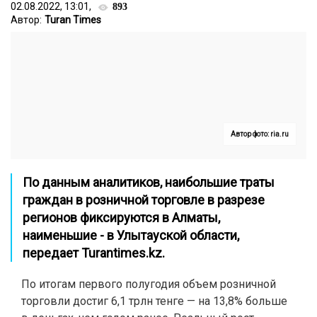
02.08.2022, 13:01,
893
Автор:
Turan Times
Автор фото: ria.ru
По данным аналитиков, наибольшие траты
граждан в розничной торговле в разрезе
регионов фиксируются в Алматы,
наименьшие - в Улытауской области,
передает
Turantimes.kz
.
По итогам первого полугодия объем розничной
торговли достиг 6,1 трлн тенге — на 13,8% больше