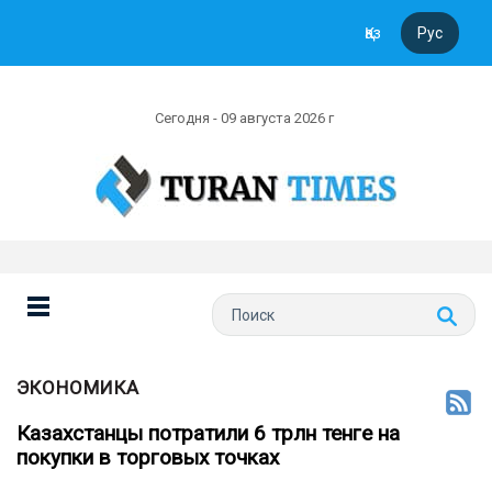
Қаз
Рус
Сегодня - 09 августа 2026 г
ЭКОНОМИКА
Казахстанцы потратили 6 трлн тенге на
покупки в торговых точках