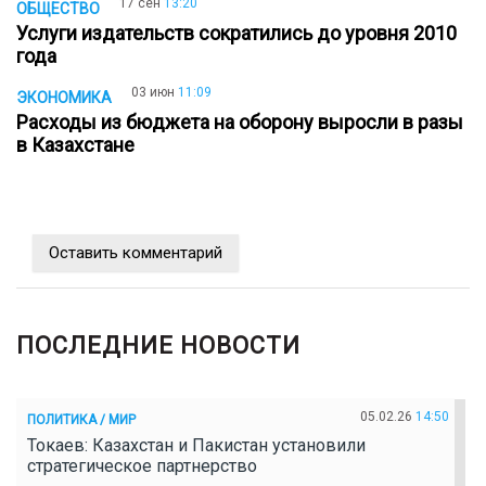
17 сен
13:20
ОБЩЕСТВО
Услуги издательств сократились до уровня 2010
года
03 июн
11:09
ЭКОНОМИКА
Расходы из бюджета на оборону выросли в разы
в Казахстане
Оставить комментарий
ПОСЛЕДНИЕ НОВОСТИ
05.02.26
14:50
ПОЛИТИКА / МИР
Токаев: Казахстан и Пакистан установили
стратегическое партнерство