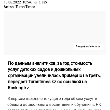
13.06.2022, 10:54,
1 055
Автор:
Turan Times
Автор фото: inform.kz
По данным аналитиков, за год стоимость
услуг детских садов и дошкольных
организации увеличилась примерно на треть,
передает
Turantimes.kz
со ссылкой на
Ranking.kz
.
В первом квартале текущего года объем услуг в
области дошкольного воспитания и обучения в РК