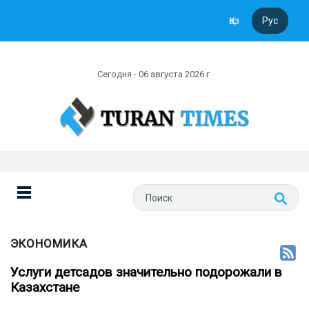
Қаз
Рус
Сегодня - 06 августа 2026 г
ЭКОНОМИКА
Услуги детсадов значительно подорожали в
Казахстане