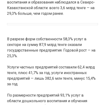
воспитания и образования наблюдался в Северо-
Казахстанской области: всего 3,6 млрд тенге — на
29,3% больше, чем годом ранее.
В разрезе форм собственности 58,3% услуг в
секторе на сумму 87,9 млрд тенге оказали
государственные предприятия. Годовой рост — на
25,3%.
Услуги частных предприятий составили 62,4 млрд
тенге, плюс 41,7% за год, услуги иностранных
предприятий — лишь 382,6 млн тенге, минус 15,4%
за год.
По размерности предприятий 93,1% услуг в
области дошкольного воспитания и обучения