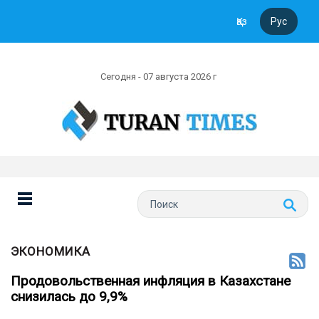
Қаз
Рус
Сегодня - 07 августа 2026 г
ЭКОНОМИКА
Продовольственная инфляция в Казахстане
снизилась до 9,9%