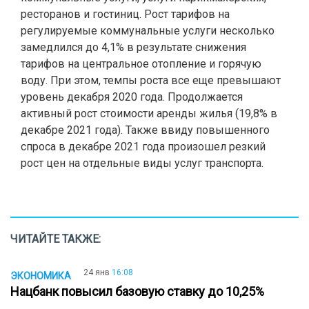
ресторанов и гостиниц. Рост тарифов на
регулируемые коммунальные услуги несколько
замедлился до 4,1% в результате снижения
тарифов на центральное отопление и горячую
воду. При этом, темпы роста все еще превышают
уровень декабря 2020 года. Продолжается
активный рост стоимости аренды жилья (19,8% в
декабре 2021 года). Также ввиду повышенного
спроса в декабре 2021 года произошел резкий
рост цен на отдельные виды услуг транспорта.
ЧИТАЙТЕ ТАКЖЕ:
24 янв
16:08
ЭКОНОМИКА
Нацбанк повысил базовую ставку до 10,25%