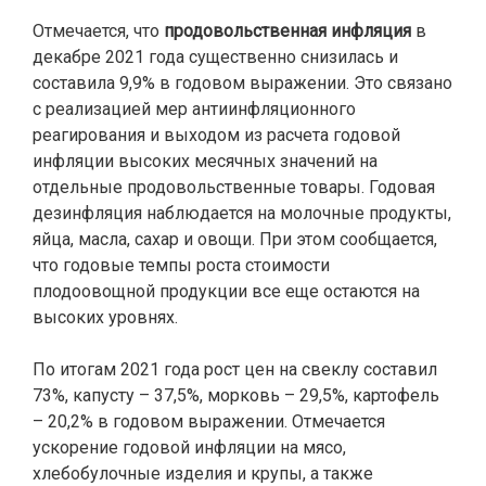
Отмечается, что
продовольственная инфляция
в
декабре 2021 года существенно снизилась и
составила 9,9% в годовом выражении. Это связано
с реализацией мер антиинфляционного
реагирования и выходом из расчета годовой
инфляции высоких месячных значений на
отдельные продовольственные товары. Годовая
дезинфляция наблюдается на молочные продукты,
яйца, масла, сахар и овощи. При этом сообщается,
что годовые темпы роста стоимости
плодоовощной продукции все еще остаются на
высоких уровнях.
По итогам 2021 года рост цен на свеклу составил
73%, капусту – 37,5%, морковь – 29,5%, картофель
– 20,2% в годовом выражении. Отмечается
ускорение годовой инфляции на мясо,
хлебобулочные изделия и крупы, а также