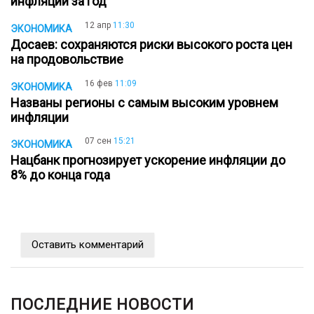
инфляции за год
12 апр
11:30
ЭКОНОМИКА
Досаев: сохраняются риски высокого роста цен
на продовольствие
16 фев
11:09
ЭКОНОМИКА
Названы регионы с самым высоким уровнем
инфляции
07 сен
15:21
ЭКОНОМИКА
Нацбанк прогнозирует ускорение инфляции до
8% до конца года
Оставить комментарий
ПОСЛЕДНИЕ НОВОСТИ