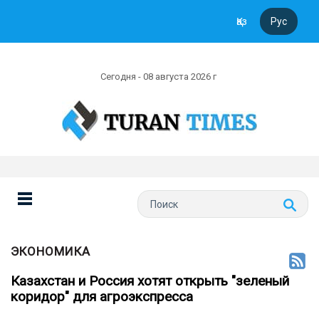
Қаз
Рус
Сегодня - 08 августа 2026 г
ЭКОНОМИКА
Казахстан и Россия хотят открыть "зеленый
коридор" для агроэкспресса