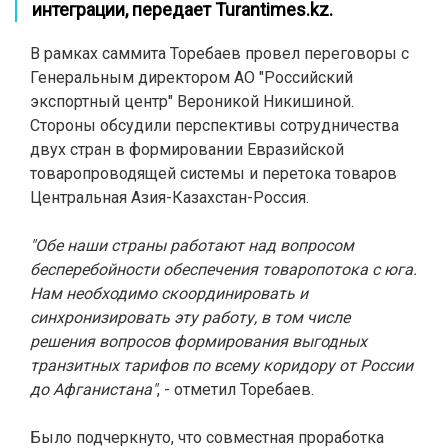
интеграции, передает
Turantimes.kz
.
В рамках саммита Торебаев провел переговоры с
Генеральным директором АО "Российский
экспортный центр" Вероникой Никишиной.
Стороны обсудили перспективы сотрудничества
двух стран в формировании Евразийской
товаропроводящей системы и перетока товаров
Центральная Азия-Казахстан-Россия.
"Обе наши страны работают над вопросом
бесперебойности обеспечения товаропотока с юга.
Нам необходимо скоординировать и
синхронизировать эту работу, в том числе
решения вопросов формирования выгодных
транзитных тарифов по всему коридору от России
до Афганистана"
, - отметил Торебаев.
Было подчеркнуто, что совместная проработка