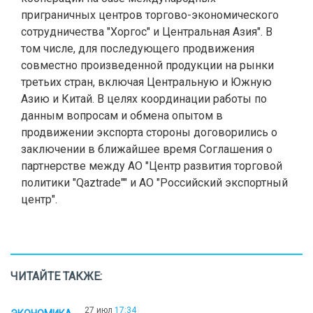
приграничных центров торгово-экономического
сотрудничества "Хоргос" и Центральная Азия". В
том числе, для последующего продвижения
совместно произведенной продукции на рынки
третьих стран, включая Центральную и Южную
Азию и Китай. В целях координации работы по
данным вопросам и обмена опытом в
продвижении экспорта стороны договорились о
заключении в ближайшее время Соглашения о
партнерстве между АО "Центр развития торговой
политики "Qaztrade"" и АО "Российский экспортный
центр".
ЧИТАЙТЕ ТАКЖЕ:
27 июл
17:34