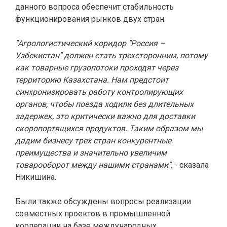
данного вопроса обеспечит стабильность
функционирования рынков двух стран.
"Агрологистический коридор "Россия –
Узбекистан" должен стать трехсторонним, потому
как товарные грузопотоки проходят через
территорию Казахстана. Нам предстоит
синхронизировать работу контролирующих
органов, чтобы поезда ходили без длительных
задержек, это критически важно для доставки
скоропортящихся продуктов. Таким образом мы
дадим бизнесу трех стран конкурентные
преимущества и значительно увеличим
товарооборот между нашими странами",
- сказала
Никишина.
Были также обсуждены вопросы реализации
совместных проектов в промышленной
кооперации на базе международных