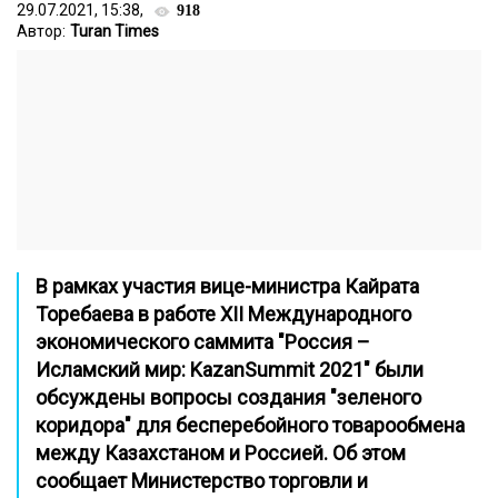
29.07.2021, 15:38,
918
Автор:
Turan Times
В рамках участия вице-министра Кайрата
Торебаева в работе XII Международного
экономического саммита "Россия –
Исламский мир: KazanSummit 2021" были
обсуждены вопросы создания "зеленого
коридора" для бесперебойного товарообмена
между Казахстаном и Россией. Об этом
сообщает Министерство торговли и