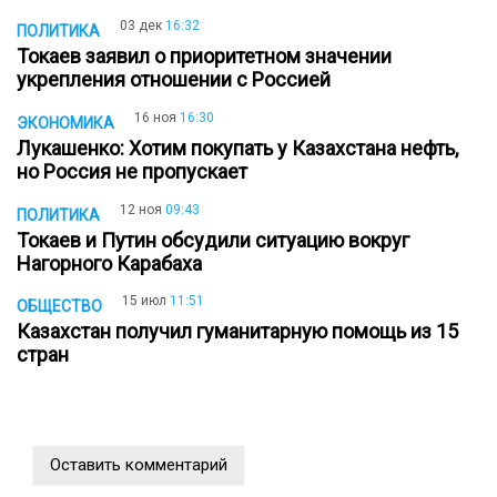
03 дек
16:32
ПОЛИТИКА
Токаев заявил о приоритетном значении
укрепления отношении с Россией
16 ноя
16:30
ЭКОНОМИКА
Лукашенко: Хотим покупать у Казахстана нефть,
но Россия не пропускает
12 ноя
09:43
ПОЛИТИКА
Токаев и Путин обсудили ситуацию вокруг
Нагорного Карабаха
15 июл
11:51
ОБЩЕСТВО
Казахстан получил гуманитарную помощь из 15
стран
Оставить комментарий